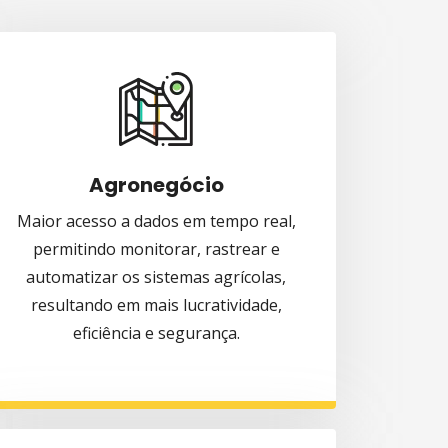
Agronegócio
Maior acesso a dados em tempo real,
permitindo monitorar, rastrear e
automatizar os sistemas agrícolas,
resultando em mais lucratividade,
eficiência e segurança.