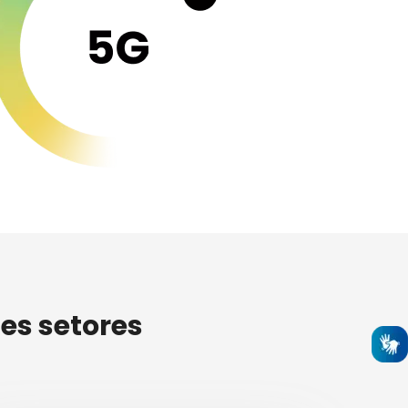
es setores