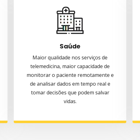
Saúde
Maior qualidade nos serviços de
telemedicina, maior capacidade de
monitorar o paciente remotamente e
de analisar dados em tempo real e
tomar decisões que podem salvar
vidas.