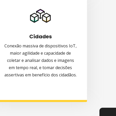
Cidades
Conexão massiva de dispositivos IoT,
maior agilidade e capacidade de
coletar e analisar dados e imagens
em tempo real, e tomar decisões
assertivas em benefício dos cidadãos.