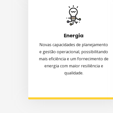
Energia
Novas capacidades de planejamento
e gestão operacional, possibilitando
mais eficiência e um fornecimento de
energia com maior resiliência e
qualidade.