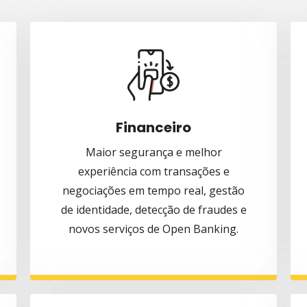
Financeiro
Maior segurança e melhor
experiência com transações e
negociações em tempo real, gestão
de identidade, detecção de fraudes e
novos serviços de Open Banking.