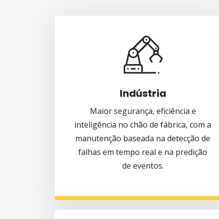
Indústria
Maior segurança, eficiência e
inteligência no chão de fábrica, com a
manutenção baseada na detecção de
falhas em tempo real e na predição
de eventos.