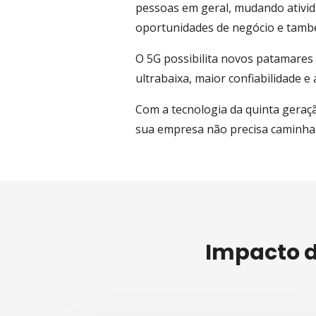
pessoas em geral, mudando ativid
oportunidades de negócio e tamb
O 5G possibilita novos patamares d
ultrabaixa, maior confiabilidade e
Com a tecnologia da quinta geração
sua empresa não precisa caminhar
Impacto 