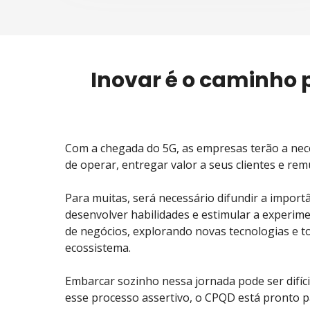
Inovar é o caminho 
Com a chegada do 5G, as empresas terão a nec
de operar, entregar valor a seus clientes e rem
Para muitas, será necessário difundir a import
desenvolver habilidades e estimular a experi
de negócios, explorando novas tecnologias e t
ecossistema.
Embarcar sozinho nessa jornada pode ser difícil
esse processo assertivo, o CPQD está pronto 