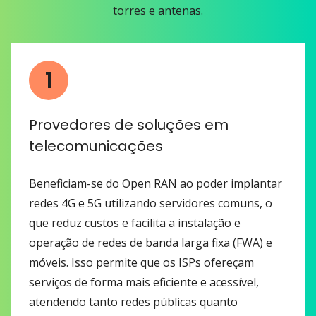
torres e antenas.
1
Provedores de soluções em
telecomunicações
Beneficiam-se do Open RAN ao poder implantar
redes 4G e 5G utilizando servidores comuns, o
que reduz custos e facilita a instalação e
operação de redes de banda larga fixa (FWA) e
móveis. Isso permite que os ISPs ofereçam
serviços de forma mais eficiente e acessível,
atendendo tanto redes públicas quanto