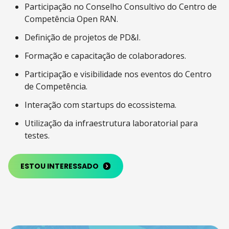
Participação no Conselho Consultivo do Centro de
Competência Open RAN.
Definição de projetos de PD&I.
Formação e capacitação de colaboradores.
Participação e visibilidade nos eventos do Centro
de Competência.
Interação com startups do ecossistema.
Utilização da infraestrutura laboratorial para
testes.
ESTOU INTERESSADO