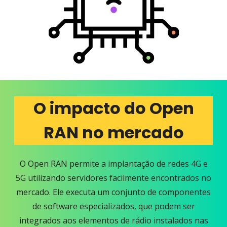
O impacto do Open
RAN no mercado
O Open RAN permite a implantação de redes 4G e
5G utilizando servidores facilmente encontrados no
mercado. Ele executa um conjunto de componentes
de software especializados, que podem ser
integrados aos elementos de rádio instalados nas