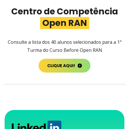
Centro de Competência
Open RAN
Consulte a lista dos 40 alunos selecionados para a 1ª
Turma do Curso Before Open RAN
CLIQUE AQUI!