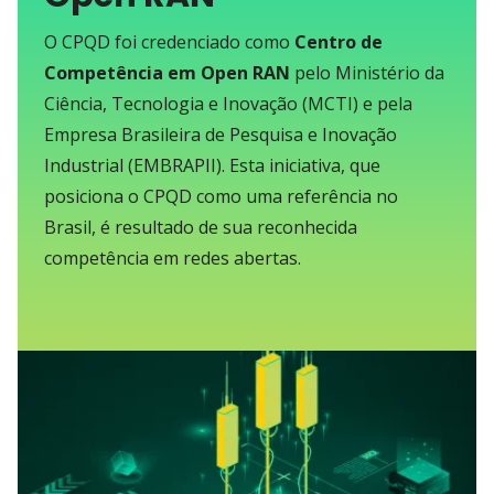
O CPQD foi credenciado como
Centro de
Competência em Open RAN
pelo Ministério da
Ciência, Tecnologia e Inovação (MCTI) e pela
Empresa Brasileira de Pesquisa e Inovação
Industrial (EMBRAPII). Esta iniciativa, que
posiciona o CPQD como uma referência no
Brasil, é resultado de sua reconhecida
competência em redes abertas.