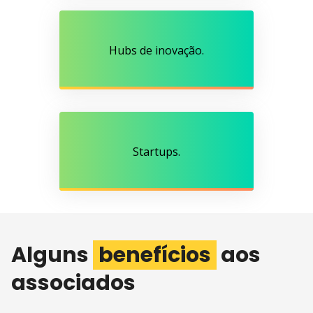
Hubs de inovação.
Startups.
Alguns
benefícios
aos
associados