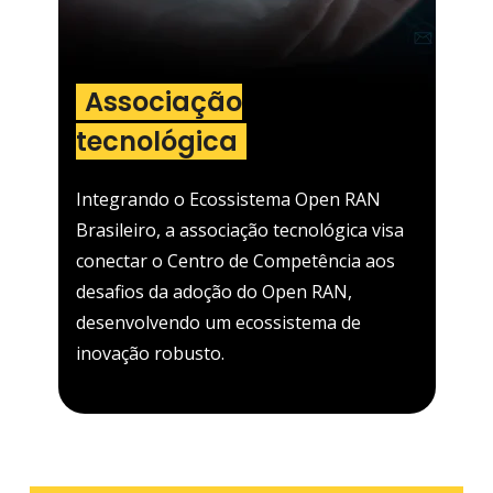
Associação
tecnológica
Integrando o Ecossistema Open RAN
Brasileiro, a associação tecnológica visa
conectar o Centro de Competência aos
desafios da adoção do Open RAN,
desenvolvendo um ecossistema de
inovação robusto.