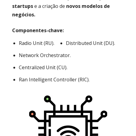
startups
e a criação de
novos modelos de
negócios.
Componentes-chave:
Radio Unit (RU).
Distributed Unit (DU).
Network Orchestrator.
Centralized Unit (CU).
Ran Intelligent Controller (RIC).