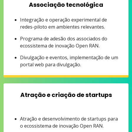
Associação tecnológica
Integração e operação experimental de
redes-piloto em ambientes relevantes.
Programa de adesão dos associados do
ecossistema de inovação Open RAN.
Divulgação e eventos, implementação de um
portal web para divulgação.
Atração e criação de startups
Atração e desenvolvimento de startups para
o ecossistema de inovação Open RAN.