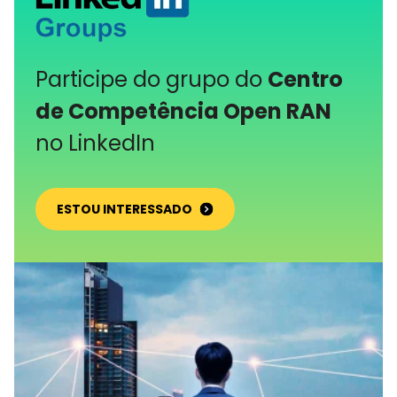
Participe do grupo do
Centro
de Competência Open RAN
no LinkedIn
ESTOU INTERESSADO