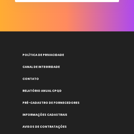
POLÍTICA DE PRIVACIDADE
CANAL DE INTEGRIDADE
CONTATO
RELATÓRIO ANUAL CPQD
PRÉ-CADASTRO DE FORNECEDORES
INFORMAÇÕES CADASTRAIS
AVISOS DE CONTRATAÇÕES