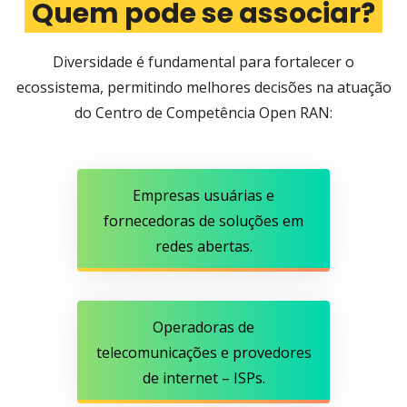
Quem pode se associar?
Diversidade é fundamental para fortalecer o
ecossistema, permitindo melhores decisões na atuação
do Centro de Competência Open RAN:
Empresas usuárias e
fornecedoras de soluções em
redes abertas.
Operadoras de
telecomunicações e provedores
de internet – ISPs.