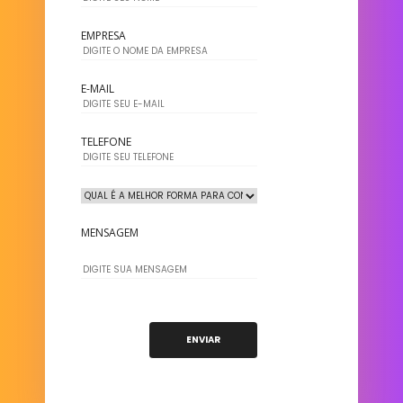
EMPRESA
E-MAIL
TELEFONE
MENSAGEM