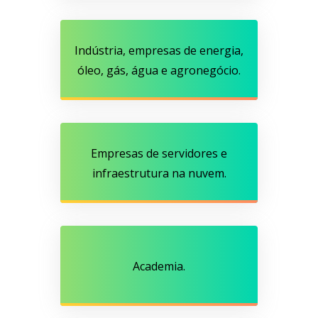
Indústria, empresas de energia,
óleo, gás, água e agronegócio.
Empresas de servidores e
infraestrutura na nuvem.
Academia.