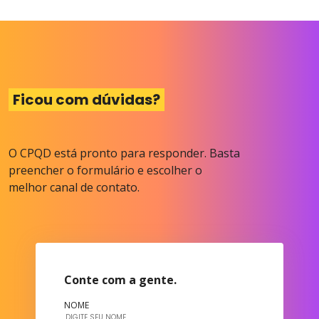
Ficou com dúvidas?
O CPQD está pronto para responder. Basta
preencher o formulário e escolher o
melhor canal de contato.
Conte com a gente.
NOME