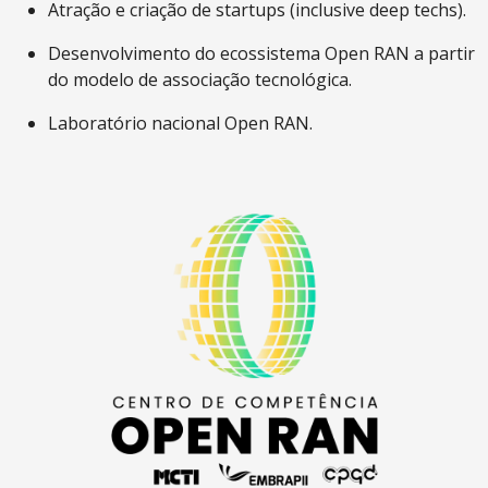
Atração e criação de startups (inclusive deep techs).
Desenvolvimento do ecossistema Open RAN a partir
do modelo de associação tecnológica.
Laboratório nacional Open RAN.