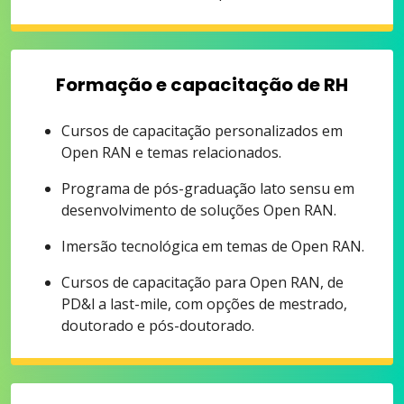
Formação e capacitação de RH
Cursos de capacitação personalizados em
Open RAN e temas relacionados.
Programa de pós-graduação lato sensu em
desenvolvimento de soluções Open RAN.
Imersão tecnológica em temas de Open RAN.
Cursos de capacitação para Open RAN, de
PD&l a last-mile, com opções de mestrado,
doutorado e pós-doutorado.