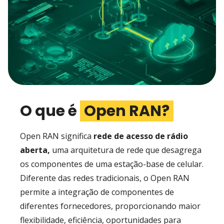
O que é
Open RAN?
Open RAN significa
rede de acesso de rádio
aberta,
uma arquitetura de rede que desagrega
os componentes de uma estação-base de celular.
Diferente das redes tradicionais, o Open RAN
permite a integração de componentes de
diferentes fornecedores, proporcionando maior
flexibilidade, eficiência, oportunidades para