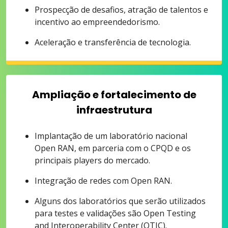
Prospecção de desafios, atração de talentos e
incentivo ao empreendedorismo.
Aceleração e transferência de tecnologia.
Ampliação e fortalecimento de
infraestrutura
Implantação de um laboratório nacional
Open RAN, em parceria com o CPQD e os
principais players do mercado.
Integração de redes com Open RAN.
Alguns dos laboratórios que serão utilizados
para testes e validações são Open Testing
and Interoperability Center (OTIC).