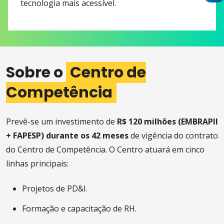
tecnologia mais acessível.
Sobre o
Centro de
Competência
Prevê-se um investimento de
R$ 120 milhões (EMBRAPII
+ FAPESP) durante os 42 meses
de vigência do contrato
do Centro de Competência. O Centro atuará em cinco
linhas principais:
Projetos de PD&I.
Formação e capacitação de RH.