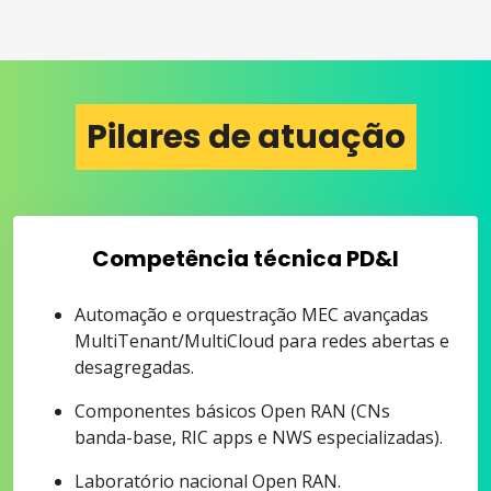
Pilares de atuação
Competência técnica PD&I
Automação e orquestração MEC avançadas
MultiTenant/MultiCloud para redes abertas e
desagregadas.
Componentes básicos Open RAN (CNs
banda-base, RIC apps e NWS especializadas).
Laboratório nacional Open RAN.