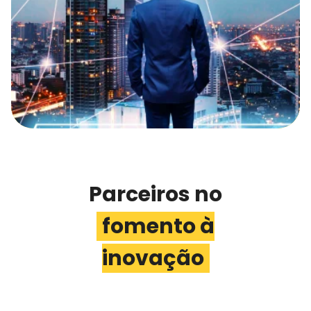
Parceiros no
fomento à
inovação