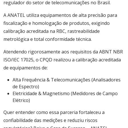
regulador do setor de telecomunicações no Brasil.
A ANATEL utiliza equipamentos de alta precisão para
fiscalização e homologação de produtos, exigindo
calibração acreditada na RBC, rastreabilidade
metrológica e total conformidade técnica.
Atendendo rigorosamente aos requisitos da ABNT NBR
ISO/IEC 17025, o CPQD realizou a calibração acreditada
de equipamentos de:
Alta Frequência & Telecomunicações (Analisadores
de Espectro)
Eletricidade & Magnetismo (Medidores de Campo
Elétrico)
Quer entender como essa parceria fortaleceu a
confiabilidade das medições e reduziu riscos