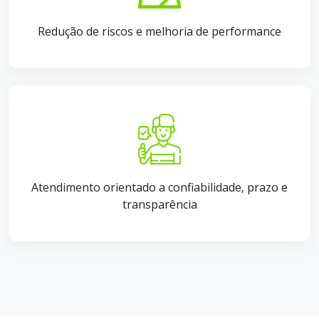
Redução de riscos e melhoria de performance
Atendimento orientado a confiabilidade, prazo e
transparência