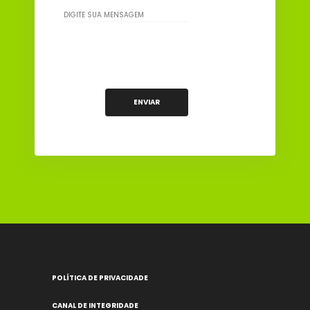
POLÍTICA DE PRIVACIDADE
CANAL DE INTEGRIDADE