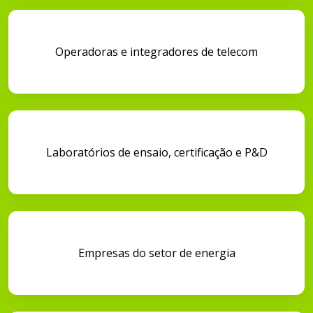
Operadoras e integradores de telecom
Laboratórios de ensaio, certificação e P&D
Empresas do setor de energia