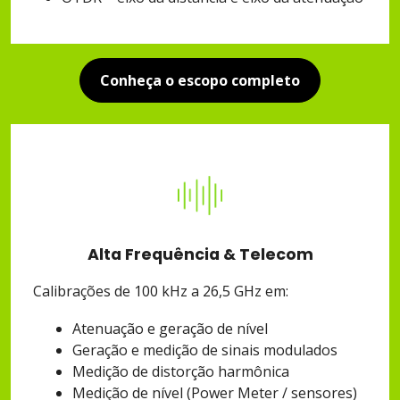
Conheça o escopo completo
Alta Frequência & Telecom
Calibrações de 100 kHz a 26,5 GHz em:
Atenuação e geração de nível
Geração e medição de sinais modulados
Medição de distorção harmônica
Medição de nível (Power Meter / sensores)