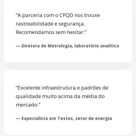
“A parceria com o CPQD nos trouxe
rastreabilidade e segurança.
Recomendamos sem hesitar.”
— Diretora de Metrologia, laboratório analítico
“Excelente infraestrutura e padrões de
qualidade muito acima da média do
mercado.”
— Especialista em Testes, setor de energia