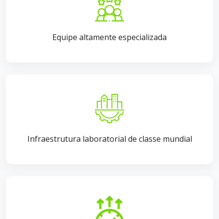
Equipe altamente especializada
Infraestrutura laboratorial de classe mundial