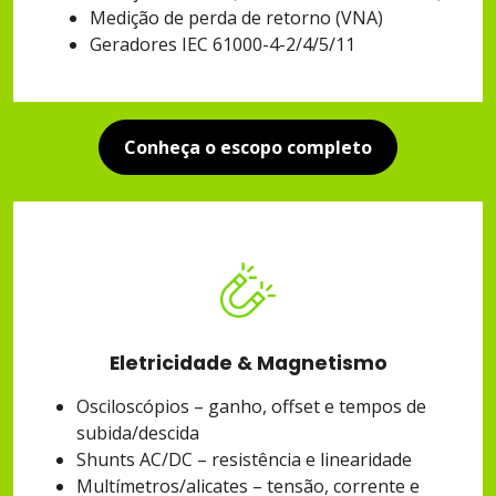
Medição de perda de retorno (VNA)
Geradores IEC 61000-4-2/4/5/11
Conheça o escopo completo
Eletricidade & Magnetismo
Osciloscópios – ganho, offset e tempos de
subida/descida
Shunts AC/DC – resistência e linearidade
Multímetros/alicates – tensão, corrente e