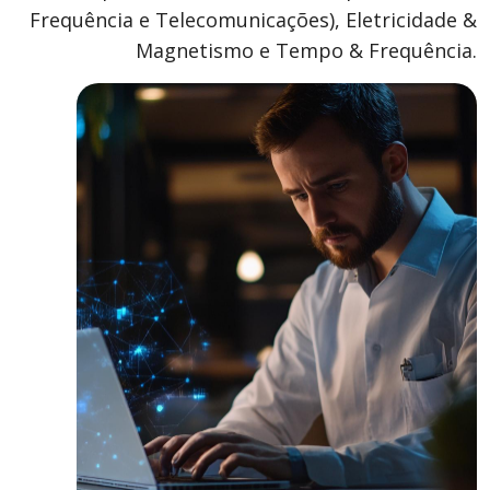
Frequência e Telecomunicações), Eletricidade &
Magnetismo e Tempo & Frequência.