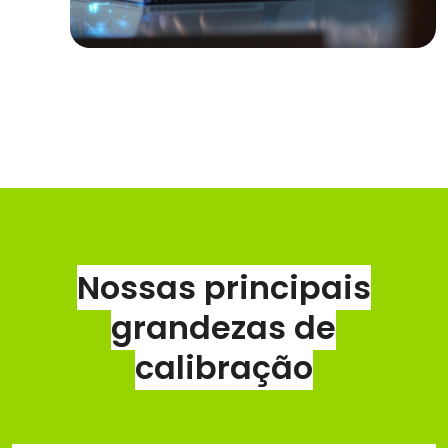
Nossas principais
grandezas de
calibração