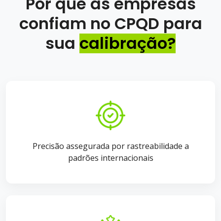
Por que as empresas
confiam no CPQD para
sua
calibração?
Precisão assegurada por rastreabilidade a
padrões internacionais