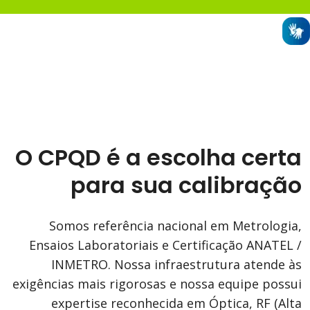
O CPQD é a escolha certa
para sua calibração
Somos referência nacional em Metrologia,
Ensaios Laboratoriais e Certificação ANATEL /
INMETRO. Nossa infraestrutura atende às
exigências mais rigorosas e nossa equipe possui
expertise reconhecida em Óptica, RF (Alta