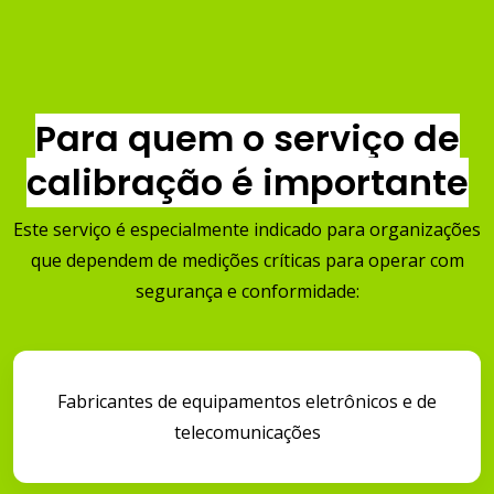
Para quem o serviço de
calibração é importante
Este serviço é especialmente indicado para organizações
que dependem de medições críticas para operar com
segurança e conformidade:
Fabricantes de equipamentos eletrônicos e de
telecomunicações