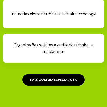
Indústrias eletroeletrônicas e de alta tecnologia
Organizações sujeitas a auditorias técnicas e
regulatórias
FALE COM UM ESPECIALISTA