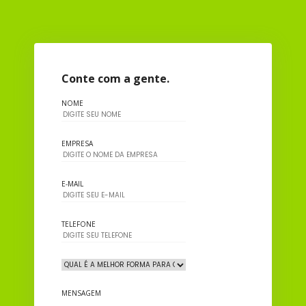
Conte com a gente.
NOME
EMPRESA
E-MAIL
TELEFONE
MENSAGEM