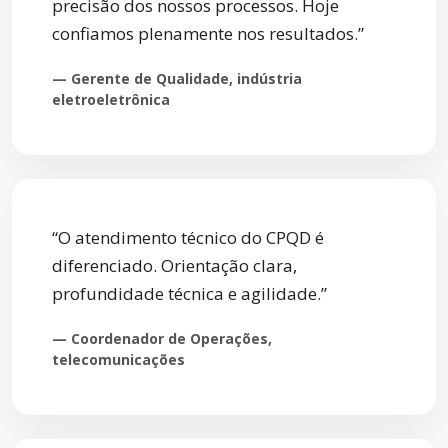
precisão dos nossos processos. Hoje
confiamos plenamente nos resultados.”
— Gerente de Qualidade, indústria
eletroeletrônica
“O atendimento técnico do CPQD é
diferenciado. Orientação clara,
profundidade técnica e agilidade.”
— Coordenador de Operações,
telecomunicações