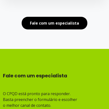
Fale com um especialista
Fale com um especialista
O CPQD está pronto para responder.
Basta preencher o formulário e escolher
o melhor canal de contato.