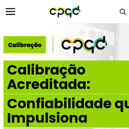
Calibração
Acreditada:
Confiabilidade q
Impulsiona