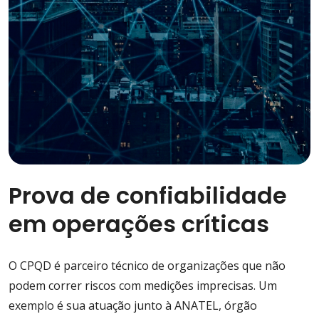
Prova de confiabilidade
em operações críticas
O CPQD é parceiro técnico de organizações que não
podem correr riscos com medições imprecisas. Um
exemplo é sua atuação junto à ANATEL, órgão