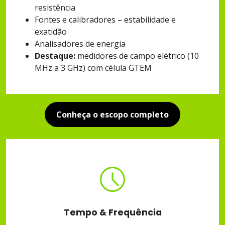
resistência
Fontes e calibradores – estabilidade e
exatidão
Analisadores de energia
Destaque:
medidores de campo elétrico (10
MHz a 3 GHz) com célula GTEM
Conheça o escopo completo
Tempo & Frequência