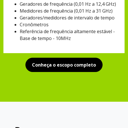
Geradores de frequência (0,01 Hz a 12,4 GHz)
Medidores de frequência (0,01 Hz a 31 GHz)
Geradores/medidores de intervalo de tempo
Cronômetros
Referência de frequência altamente estável -
Base de tempo - 10MHz
Conheça o escopo completo