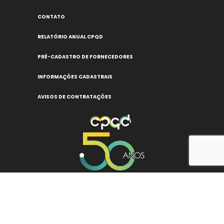
CONTATO
RELATÓRIO ANUAL CPQD
PRÉ-CADASTRO DE FORNECEDORES
INFORMAÇÕES CADASTRAIS
AVISOS DE CONTRATAÇÕES