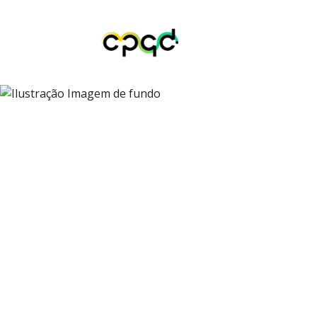
Inovação