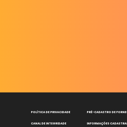
POLÍTICA DE PRIVACIDADE
PRÉ-CADASTRO DE FORN
CANAL DE INTEGRIDADE
INFORMAÇÕES CADASTRA