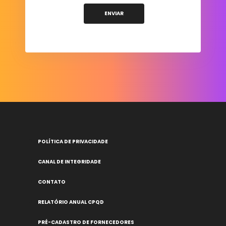
POLÍTICA DE PRIVACIDADE
CANAL DE INTEGRIDADE
CONTATO
RELATÓRIO ANUAL CPQD
PRÉ-CADASTRO DE FORNECEDORES