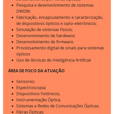
Pesquisa e desenvolvimento de sistemas
DWDM.
Fabricação, encapsulamento e caracterização,
de dispositivos ópticos e opto-eletrônicos;
Simulação de sistemas físicos;
Desenvolvimento de hardware;
Desenvolvimento de firmware.
Processamento digital de sinais para sistemas
ópticos
Uso de técnicas de Inteligência Artificial
ÁREA DE FOCO DA ATUAÇÃO
Sensores;
Espectroscopia;
Dispositivos Fotônicos;
Instrumentação Óptica;
Sistemas e Redes de Comunicações Ópticas;
Fibras Ópticas;