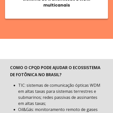
multicanais
COMO O CPQD PODE AJUDAR O ECOSSISTEMA
DE FOTÔNICA NO BRASIL?
TIC: sistemas de comunicação ópticas WDM
em altas taxas para sistemas terrestres e
submarinos; redes passivas de assinantes
em altas taxas;
Oil&Gás: monitoramento remoto de gases