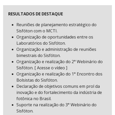
RESULTADOS DE DESTAQUE
Reuniões de planejamento estratégico do
Sisfóton com o MCTI.
Organização de oportunidades entre os
Laboratórios do Sisfóton.
Organização e administração de reuniões
bimestrais do Sisfóton.
Organização e realização do 2° Webinário do
Sisfóton. [ Acesse o vídeo ]
Organização e realização do 1° Encontro dos
Bolsistas do Sisfóton.
Declaração de objetivos comuns em prol da
inovação e do fortalecimento da indústria de
fotônica no Brasil.
Suporte na realização do 3° Webinário do
Sisfóton.