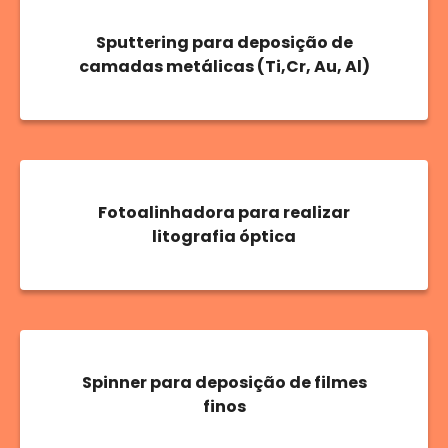
Sputtering para deposição de
camadas metálicas (Ti,Cr, Au, Al)
Fotoalinhadora para realizar
litografia óptica
Spinner para deposição de filmes
finos