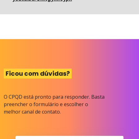
Ficou com dúvidas?
O CPQD está pronto para responder. Basta
preencher o formulário e escolher o
melhor canal de contato.