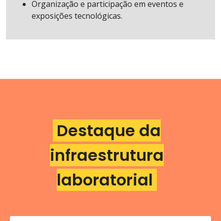
Organização e participação em eventos e
exposições tecnológicas.
Destaque da
infraestrutura
laboratorial