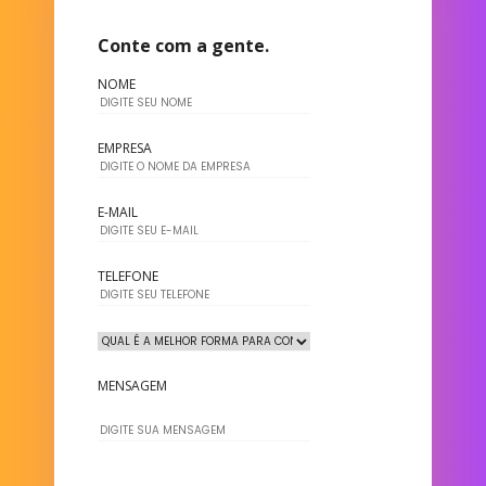
Conte com a gente.
NOME
EMPRESA
E-MAIL
TELEFONE
MENSAGEM