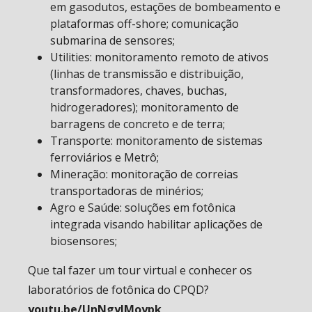
em gasodutos, estações de bombeamento e
plataformas off-shore; comunicação
submarina de sensores;
Utilities: monitoramento remoto de ativos
(linhas de transmissão e distribuição,
transformadores, chaves, buchas,
hidrogeradores); monitoramento de
barragens de concreto e de terra;
Transporte: monitoramento de sistemas
ferroviários e Metrô;
Mineração: monitoração de correias
transportadoras de minérios;
Agro e Saúde: soluções em fotônica
integrada visando habilitar aplicações de
biosensores;
Que tal fazer um tour virtual e conhecer os
laboratórios de fotônica do CPQD?
youtu.be/UnNgyIMoypk