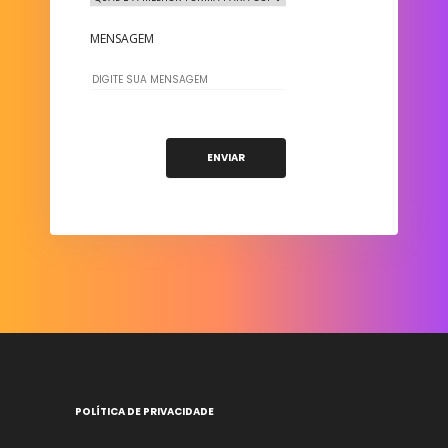
MENSAGEM
POLÍTICA DE PRIVACIDADE