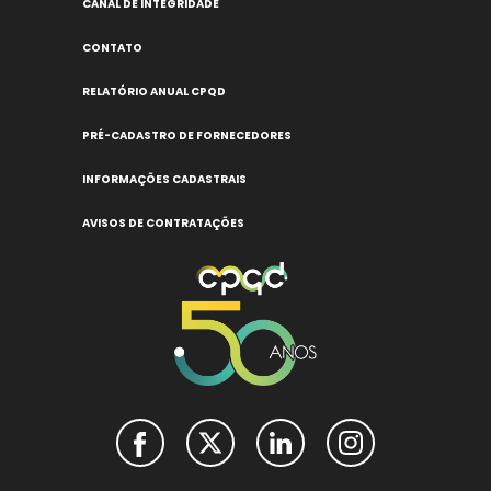
CANAL DE INTEGRIDADE
CONTATO
RELATÓRIO ANUAL CPQD
PRÉ-CADASTRO DE FORNECEDORES
INFORMAÇÕES CADASTRAIS
AVISOS DE CONTRATAÇÕES