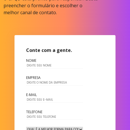
preencher o formulário e escolher o
melhor canal de contato.
Conte com a gente.
NOME
EMPRESA
E-MAIL
TELEFONE