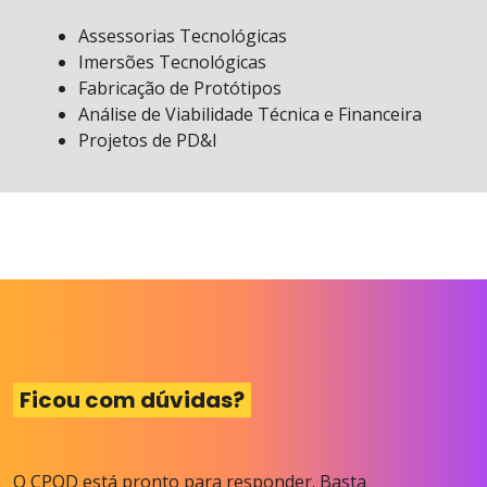
Assessorias Tecnológicas
Imersões Tecnológicas
Fabricação de Protótipos
Análise de Viabilidade Técnica e Financeira
Projetos de PD&I
Ficou com dúvidas?
O CPQD está pronto para responder. Basta