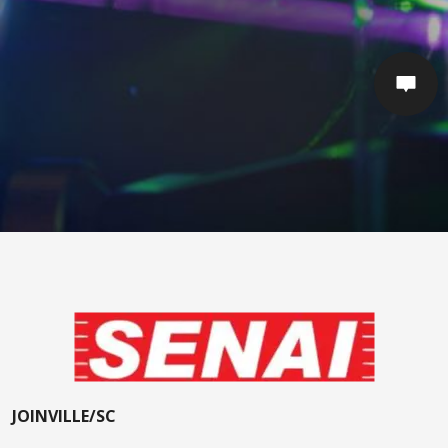
JOINVILLE/SC