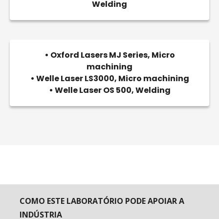
Welding
• Oxford Lasers MJ Series, Micro
machining
• Welle Laser LS3000, Micro machining
• Welle Laser OS 500, Welding
COMO ESTE LABORATÓRIO PODE APOIAR A
INDÚSTRIA