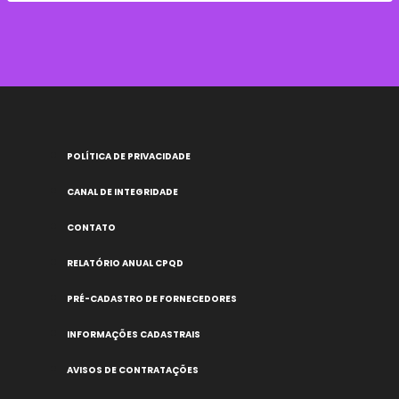
POLÍTICA DE PRIVACIDADE
CANAL DE INTEGRIDADE
CONTATO
RELATÓRIO ANUAL CPQD
PRÉ-CADASTRO DE FORNECEDORES
INFORMAÇÕES CADASTRAIS
AVISOS DE CONTRATAÇÕES