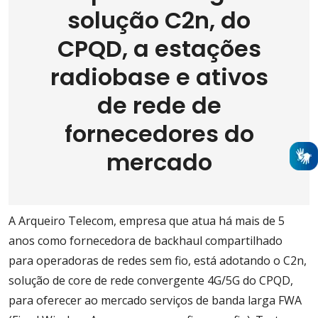
solução C2n, do
CPQD, a estações
radiobase e ativos
de rede de
fornecedores do
mercado
A Arqueiro Telecom, empresa que atua há mais de 5
anos como fornecedora de backhaul compartilhado
para operadoras de redes sem fio, está adotando o C2n,
solução de core de rede convergente 4G/5G do CPQD,
para oferecer ao mercado serviços de banda larga FWA