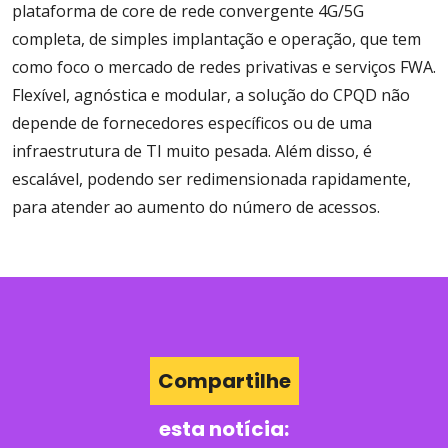
plataforma de core de rede convergente 4G/5G
completa, de simples implantação e operação, que tem
como foco o mercado de redes privativas e serviços FWA.
Flexível, agnóstica e modular, a solução do CPQD não
depende de fornecedores específicos ou de uma
infraestrutura de TI muito pesada. Além disso, é
escalável, podendo ser redimensionada rapidamente,
para atender ao aumento do número de acessos.
Compartilhe
esta notícia: