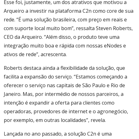
Esse foi, justamente, um dos atrativos que motivou a
Arqueiro a investir na plataforma C2n como core de sua
rede. “É uma solução brasileira, com preço em reais e
com suporte local muito bom”, ressalta Steven Roberts,
CEO da Arqueiro. “Além disso, o produto teve uma
integração muito boa e rápida com nossas eNodes e
ativos de rede”, acrescenta.
Roberts destaca ainda a flexibilidade da solução, que
facilita a expansão do serviço. “Estamos começando a
oferecer o serviço nas capitais de São Paulo e Rio de
Janeiro. Mas, por intermédio de nossos parceiros, a
intenção é expandir a oferta para clientes como
operadoras, provedores de internet e o agronegócio,
por exemplo, em outras localidades”, revela.
Lançada no ano passado, a solução C2n é uma