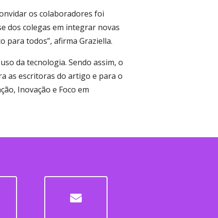
convidar os colaboradores foi
se dos colegas em integrar novas
o para todos”, afirma Graziella.
o uso da tecnologia. Sendo assim, o
a as escritoras do artigo e para o
ção, Inovação e Foco em