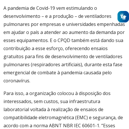
A pandemia de Covid-19 vem estimulando o
desenvolvimento – e a produção – de ventiladores
pulmonares por empresas e universidades empenhadas
em ajudar o país a atender ao aumento da demanda por
esses equipamentos. E o CPQD também está dando sua
contribuição a esse esforço, oferecendo ensaios
gratuitos para fins de desenvolvimento de ventiladores
pulmonares (respiradores artificiais), durante esta fase
emergencial de combate à pandemia causada pelo
coronavírus.
Para isso, a organização colocou à disposição dos
interessados, sem custos, sua infraestrutura
laboratorial voltada à realização de ensaios de
compatibilidade eletromagnética (EMC) e segurança, de
acordo com a norma ABNT NBR IEC 60601-1. “Esses