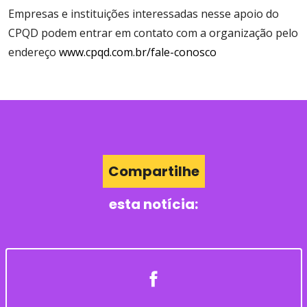
Empresas e instituições interessadas nesse apoio do
CPQD podem entrar em contato com a organização pelo
endereço
www.cpqd.com.br/fale-conosco
Compartilhe
esta notícia: