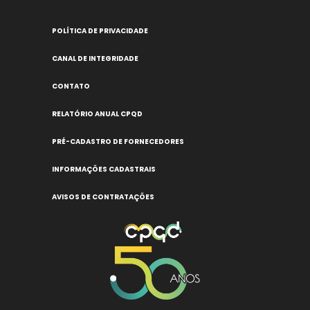
POLÍTICA DE PRIVACIDADE
CANAL DE INTEGRIDADE
CONTATO
RELATÓRIO ANUAL CPQD
PRÉ-CADASTRO DE FORNECEDORES
INFORMAÇÕES CADASTRAIS
AVISOS DE CONTRATAÇÕES