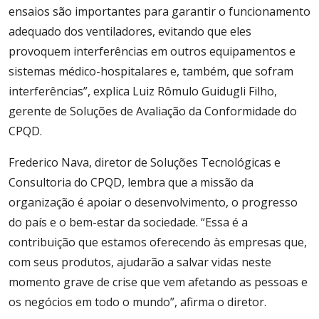
ensaios são importantes para garantir o funcionamento
adequado dos ventiladores, evitando que eles
provoquem interferências em outros equipamentos e
sistemas médico-hospitalares e, também, que sofram
interferências”, explica Luiz Rômulo Guidugli Filho,
gerente de Soluções de Avaliação da Conformidade do
CPQD.
Frederico Nava, diretor de Soluções Tecnológicas e
Consultoria do CPQD, lembra que a missão da
organização é apoiar o desenvolvimento, o progresso
do país e o bem-estar da sociedade. “Essa é a
contribuição que estamos oferecendo às empresas que,
com seus produtos, ajudarão a salvar vidas neste
momento grave de crise que vem afetando as pessoas e
os negócios em todo o mundo”, afirma o diretor.