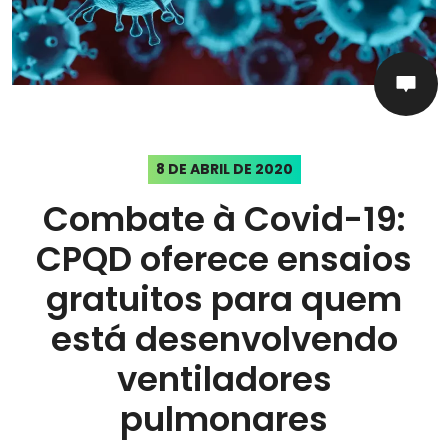
8 DE ABRIL DE 2020
Combate à Covid-19:
CPQD oferece ensaios
gratuitos para quem
está desenvolvendo
ventiladores
pulmonares