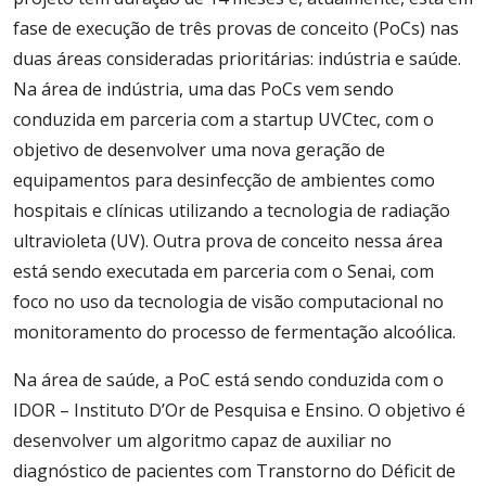
fase de execução de três provas de conceito (PoCs) nas
duas áreas consideradas prioritárias: indústria e saúde.
Na área de indústria, uma das PoCs vem sendo
conduzida em parceria com a startup UVCtec, com o
objetivo de desenvolver uma nova geração de
equipamentos para desinfecção de ambientes como
hospitais e clínicas utilizando a tecnologia de radiação
ultravioleta (UV). Outra prova de conceito nessa área
está sendo executada em parceria com o Senai, com
foco no uso da tecnologia de visão computacional no
monitoramento do processo de fermentação alcoólica.
Na área de saúde, a PoC está sendo conduzida com o
IDOR – Instituto D’Or de Pesquisa e Ensino. O objetivo é
desenvolver um algoritmo capaz de auxiliar no
diagnóstico de pacientes com Transtorno do Déficit de