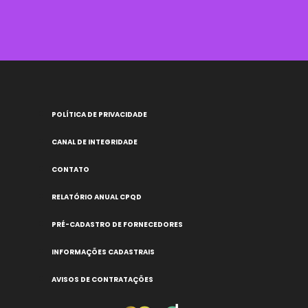
POLÍTICA DE PRIVACIDADE
CANAL DE INTEGRIDADE
CONTATO
RELATÓRIO ANUAL CPQD
PRÉ-CADASTRO DE FORNECEDORES
INFORMAÇÕES CADASTRAIS
AVISOS DE CONTRATAÇÕES