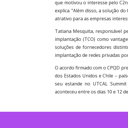
que motivou o interesse pelo C2n
explica. “Além disso, a solução 
atrativo para as empresas interes
Tatiana Mesquita, responsável pe
implantação (TCO) como vantage
soluções de fornecedores distint
implantação de redes privadas po
O acordo firmado com o CPQD prevê
dos Estados Unidos e Chile – pa
seu estande no UTCAL Summit 2
aconteceu entre os dias 10 e 12 de 