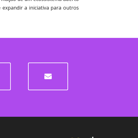
expandir a iniciativa para outros