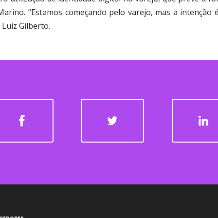
arino. “Estamos começando pelo varejo, mas a intenção é 
Luiz Gilberto.