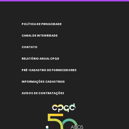
POLÍTICA DE PRIVACIDADE
CANAL DE INTEGRIDADE
CONTATO
RELATÓRIO ANUAL CPQD
PRÉ-CADASTRO DE FORNECEDORES
INFORMAÇÕES CADASTRAIS
AVISOS DE CONTRATAÇÕES