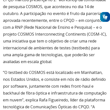
de pesquisa COSMOS, que aconteceu no dia 14 de
outubro. A participação no evento é fruto da parceria,
aprovada recentemente, entre o CPQD – em conjunto
com a RNP (Rede Nacional de Ensino e Pesquisa) – e o
projeto COSMOS Interconnecting Continents (COSM-IC),
uma iniciativa que tem o objetivo de criar uma rede
internacional de ambientes de testes (testbeds) para
uma ampla gama de tecnologias, que poderão ser
avaliadas em escala global.
“O testbed do COSMOS está localizado em Manhattan,
nos Estados Unidos, e consiste em nós de rádio definido
por software, juntamente com redes front-haul e
backhaul de fibra óptica e infraestrutura de computação
em nuvem”, explica Rafa Figueiredo, líder da plataforma
tecnológica de Comunicações Ópticas do CPQD. “A