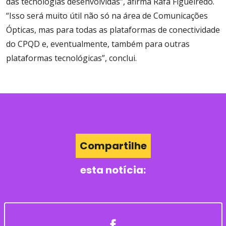
das tecnologias desenvolvidas”, afirma Rafa Figueiredo.
“Isso será muito útil não só na área de Comunicações
Ópticas, mas para todas as plataformas de conectividade
do CPQD e, eventualmente, também para outras
plataformas tecnológicas”, conclui.
Compartilhe
esta notícia: