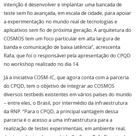
intenção é desenvolver e implantar uma bancada de
teste sem fio avançada, em escala de cidade, para apoiar
a experimentação no mundo real de tecnologias e
aplicativos sem fio de próxima geração. A arquitetura do
COSMOS tem um foco particular em alta largura de
banda e comunicação de baixa latência”, acrescenta
Rafa, que foi o responsável pela apresentação do CPQD
no workshop realizado no dia 14.
Já a iniciativa COSM-IC, que agora conta com a parceria
do CPQD, tem o objetivo de integrar ao COSMOS
diversos testbeds existentes em vários países do mundo
– entre eles, o Brasil, por intermédio da infraestrutura
da RNP. “Para o CPQD, a principal vantagem dessa
parceria é o acesso a uma infraestrutura para a
realização de testes experimentais, em ambiente real,