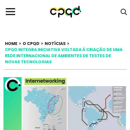
HOME
>
O CPQD
>
NOTÍCIAS
>
CPQD INTEGRA INICIATIVA VOLTADA À CRIAÇÃO DE UMA
REDE INTERNACIONAL DE AMBIENTES DE TESTES DE
NOVAS TECNOLOGIAS