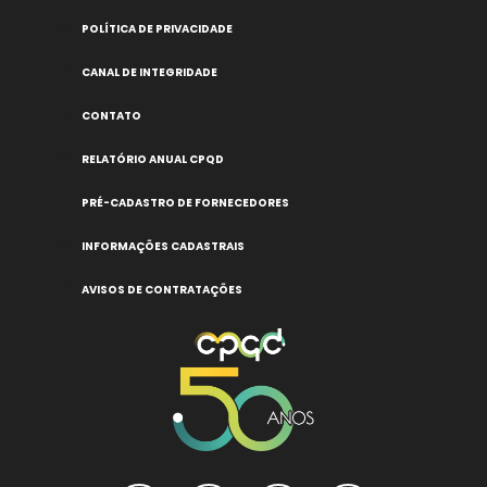
POLÍTICA DE PRIVACIDADE
CANAL DE INTEGRIDADE
CONTATO
RELATÓRIO ANUAL CPQD
PRÉ-CADASTRO DE FORNECEDORES
INFORMAÇÕES CADASTRAIS
AVISOS DE CONTRATAÇÕES