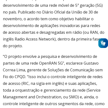
desenvolvimento de uma rede móvel de 5ª geração (5G)
no país. Publicado no Diário Oficial da União de 30 de
novembro, o acordo tem como objetivo habilitar o
desenvolvimento de aplicações inovadoras para redes
de acesso abertas e desagregadas em rádio (ou RAN, do
inglês Radio Access Network), dentro da primeira fase
do projeto.
“O projeto envolve a pesquisa e desenvolvimento de
partes de uma rede OpenRAN 5G”, esclarece Gustavo
Correa Lima, gerente de Soluções de Comunicação sem
Fio do CPQD. “Isso inclui o controle inteligente de redes
de acesso (RIC, na sigla em inglês) e suas aplicações,
toda a orquestração e gerenciamento da rede (Service
Management and Orchestration, ou SMO) e, ainda, o
controle inteligente de outros segmentos da rede, como