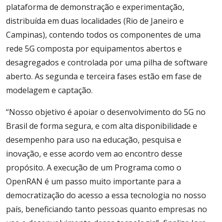
plataforma de demonstração e experimentação,
distribuída em duas localidades (Rio de Janeiro e
Campinas), contendo todos os componentes de uma
rede 5G composta por equipamentos abertos e
desagregados e controlada por uma pilha de software
aberto. As segunda e terceira fases estão em fase de
modelagem e captação.
“Nosso objetivo é apoiar o desenvolvimento do 5G no
Brasil de forma segura, e com alta disponibilidade e
desempenho para uso na educação, pesquisa e
inovação, e esse acordo vem ao encontro desse
propósito. A execução de um Programa como o
OpenRAN é um passo muito importante para a
democratização do acesso a essa tecnologia no nosso
país, beneficiando tanto pessoas quanto empresas no