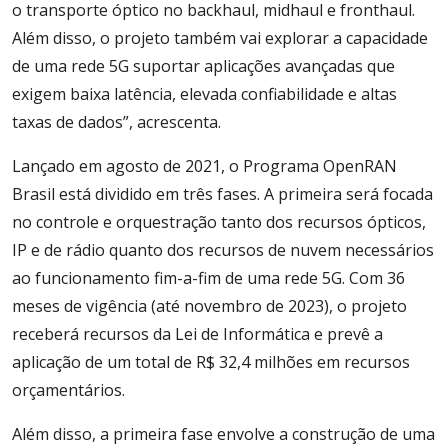
o transporte óptico no backhaul, midhaul e fronthaul.
Além disso, o projeto também vai explorar a capacidade
de uma rede 5G suportar aplicações avançadas que
exigem baixa latência, elevada confiabilidade e altas
taxas de dados”, acrescenta.
Lançado em agosto de 2021, o Programa OpenRAN
Brasil está dividido em três fases. A primeira será focada
no controle e orquestração tanto dos recursos ópticos,
IP e de rádio quanto dos recursos de nuvem necessários
ao funcionamento fim-a-fim de uma rede 5G. Com 36
meses de vigência (até novembro de 2023), o projeto
receberá recursos da Lei de Informática e prevê a
aplicação de um total de R$ 32,4 milhões em recursos
orçamentários.
Além disso, a primeira fase envolve a construção de uma