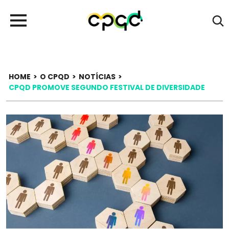
HOME
>
O CPQD
>
NOTÍCIAS
>
CPQD PROMOVE SEGUNDO FESTIVAL DE DIVERSIDADE