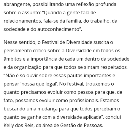
abrangente, possibilitando uma reflexão profunda
sobre o assunto: “Quando a gente fala de
relacionamentos, fala-se da família, do trabalho, da
sociedade e do autoconhecimento”.
Nesse sentido, o Festival de Diversidade suscita o
pensamento crítico sobre a Diversidade em todos os
âmbitos e a importância de cada um dentro da sociedade
e da organização para que todos se sintam respeitados.
“Não é só ouvir sobre essas pautas importantes e
pensar ‘nossa que legal’. No festival, trouxemos o
quanto precisamos evoluir como pessoa para que, de
fato, possamos evoluir como profissionais. Estamos
buscando uma mudança para que todos percebam o
quanto se ganha com a diversidade aplicada”, conclui
Kelly dos Reis, da área de Gestão de Pessoas.