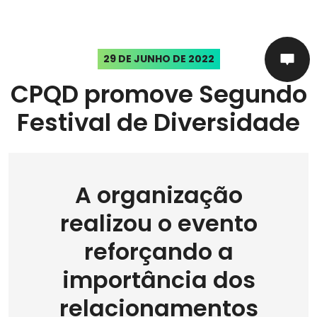
29 DE JUNHO DE 2022
CPQD promove Segundo
Festival de Diversidade
A organização
realizou o evento
reforçando a
importância dos
relacionamentos