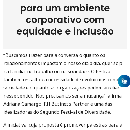
para um ambiente
corporativo com
equidade e inclusão
“Buscamos trazer para a conversa o quanto os
relacionamentos impactam o nosso dia a dia, quer seja
na família, no trabalho ou na sociedade. O festival
também ressaltou a necessidade de evoluirmos como
sociedade e o quanto as organizações podem auxiliar
nesse sentido. Nós precisamos ser a mudança”, afirma
Adriana Camargo, RH Business Partner e uma das
idealizadoras do Segundo Festival de Diversidade.
A iniciativa, cuja proposta é promover palestras para a