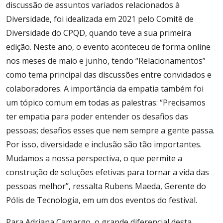
discussão de assuntos variados relacionados à
Diversidade, foi idealizada em 2021 pelo Comitê de
Diversidade do CPQD, quando teve a sua primeira
edição. Neste ano, o evento aconteceu de forma online
nos meses de maio e junho, tendo “Relacionamentos”
como tema principal das discussões entre convidados e
colaboradores. A importância da empatia também foi
um tópico comum em todas as palestras: “Precisamos
ter empatia para poder entender os desafios das
pessoas; desafios esses que nem sempre a gente passa.
Por isso, diversidade e inclusão são tão importantes.
Mudamos a nossa perspectiva, o que permite a
construção de soluções efetivas para tornar a vida das
pessoas melhor”, ressalta Rubens Maeda, Gerente do
Pólis de Tecnologia, em um dos eventos do festival.
Para Adriana Camargo, o grande diferencial desta