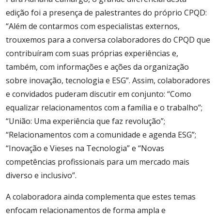
edição foi a presença de palestrantes do próprio CPQD:
“Além de contarmos com especialistas externos,
trouxemos para a conversa colaboradores do CPQD que
contribuíram com suas próprias experiências e,
também, com informações e ações da organização
sobre inovação, tecnologia e ESG”. Assim, colaboradores
e convidados puderam discutir em conjunto: “Como
equalizar relacionamentos com a família e o trabalho”;
“União: Uma experiência que faz revolução”;
“Relacionamentos com a comunidade e agenda ESG”;
“Inovação e Vieses na Tecnologia” e “Novas
competências profissionais para um mercado mais
diverso e inclusivo”.
A colaboradora ainda complementa que estes temas
enfocam relacionamentos de forma ampla e