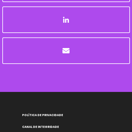
POLÍTICA DE PRIVACIDADE
CANAL DE INTEGRIDADE