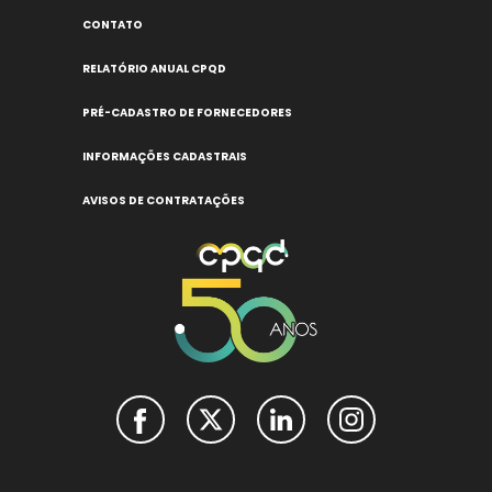
CONTATO
RELATÓRIO ANUAL CPQD
PRÉ-CADASTRO DE FORNECEDORES
INFORMAÇÕES CADASTRAIS
AVISOS DE CONTRATAÇÕES