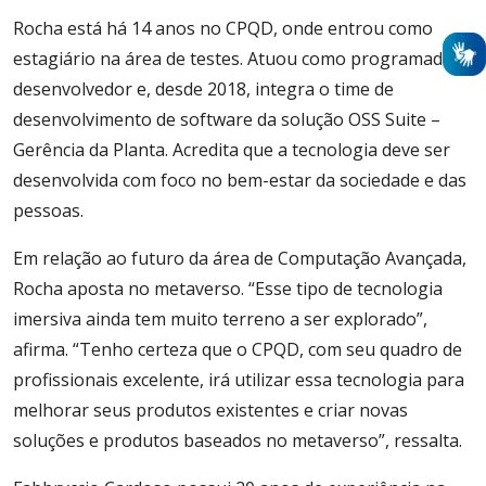
Rocha está há 14 anos no CPQD, onde entrou como
estagiário na área de testes. Atuou como programador,
desenvolvedor e, desde 2018, integra o time de
desenvolvimento de software da solução OSS Suite –
Gerência da Planta. Acredita que a tecnologia deve ser
desenvolvida com foco no bem-estar da sociedade e das
pessoas.
Em relação ao futuro da área de Computação Avançada,
Rocha aposta no metaverso. “Esse tipo de tecnologia
imersiva ainda tem muito terreno a ser explorado”,
afirma. “Tenho certeza que o CPQD, com seu quadro de
profissionais excelente, irá utilizar essa tecnologia para
melhorar seus produtos existentes e criar novas
soluções e produtos baseados no metaverso”, ressalta.