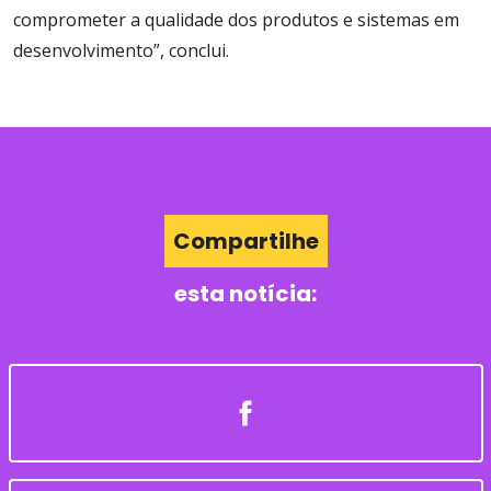
comprometer a qualidade dos produtos e sistemas em
desenvolvimento”, conclui.
Compartilhe
esta notícia: