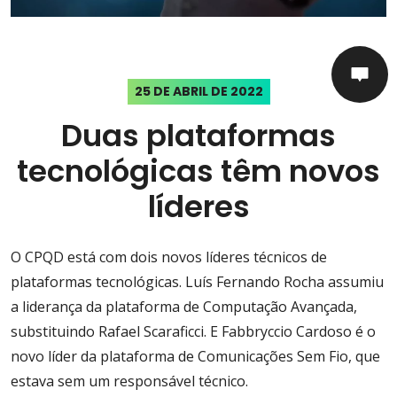
25 DE ABRIL DE 2022
Duas plataformas
tecnológicas têm novos
líderes
O CPQD está com dois novos líderes técnicos de
plataformas tecnológicas. Luís Fernando Rocha assumiu
a liderança da plataforma de Computação Avançada,
substituindo Rafael Scaraficci. E Fabbryccio Cardoso é o
novo líder da plataforma de Comunicações Sem Fio, que
estava sem um responsável técnico.