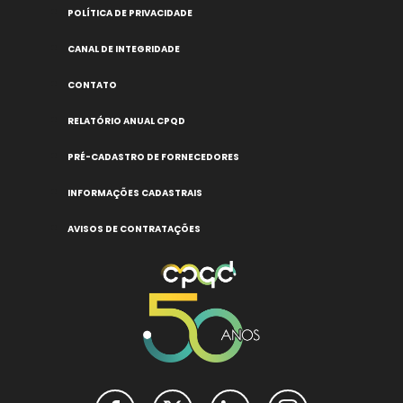
POLÍTICA DE PRIVACIDADE
CANAL DE INTEGRIDADE
CONTATO
RELATÓRIO ANUAL CPQD
PRÉ-CADASTRO DE FORNECEDORES
INFORMAÇÕES CADASTRAIS
AVISOS DE CONTRATAÇÕES