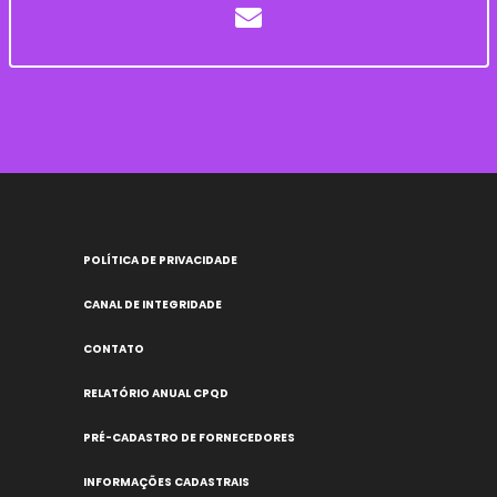
POLÍTICA DE PRIVACIDADE
CANAL DE INTEGRIDADE
CONTATO
RELATÓRIO ANUAL CPQD
PRÉ-CADASTRO DE FORNECEDORES
INFORMAÇÕES CADASTRAIS