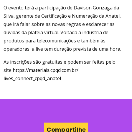
O evento terá a participação de Davison Gonzaga da
Silva, gerente de Certificação e Numeração da Anatel,
que irá falar sobre as novas regras e esclarecer as
dúvidas da plateia virtual. Voltada à indústria de
produtos para telecomunicações e também às
operadoras, a live tem duração prevista de uma hora.
As inscrições são gratuitas e podem ser feitas pelo
site
https://materiais.cpqd.com.br/
lives_connect_cpqd_anatel
Compartilhe