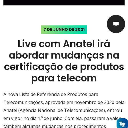
7 DE JUNHO DE 2021
Live com Anatel irá
abordar mudanças na
certificação de produtos
para telecom
A nova Lista de Referência de Produtos para
Telecomunicações, aprovada em novembro de 2020 pela
Anatel (Agência Nacional de Telecomunicações), entrou
em vigor no dia 1.º de junho. Com ela, passaram a valer
também algumas mudanças nos procedimentos