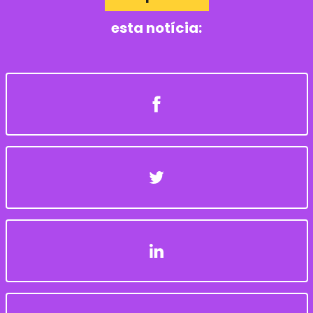
esta notícia: