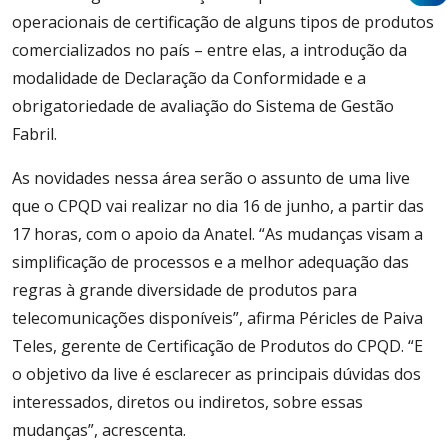
operacionais de certificação de alguns tipos de produtos
comercializados no país – entre elas, a introdução da
modalidade de Declaração da Conformidade e a
obrigatoriedade de avaliação do Sistema de Gestão
Fabril.
As novidades nessa área serão o assunto de uma live
que o CPQD vai realizar no dia 16 de junho, a partir das
17 horas, com o apoio da Anatel. “As mudanças visam a
simplificação de processos e a melhor adequação das
regras à grande diversidade de produtos para
telecomunicações disponíveis”, afirma Péricles de Paiva
Teles, gerente de Certificação de Produtos do CPQD. “E
o objetivo da live é esclarecer as principais dúvidas dos
interessados, diretos ou indiretos, sobre essas
mudanças”, acrescenta.