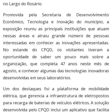
no Largo do Rosário.
Promovida pela Secretaria de Desenvolvimento
Econômico, Tecnologia e Inovação do município, a
exposição reuniu as principais instituições que atuam
nessas áreas e atraiu grande número de pessoas
interessadas em conhecer as inovações apresentadas.
No estande do CPQD, os visitantes tiveram a
oportunidade de saber um pouco mais sobre a
organização, que completa 47 anos neste mês de
agosto, e conhecer algumas das tecnologias inovadoras
desenvolvidas em seus laboratórios.
Um dos destaques foi a plataforma de mobilidade
elétrica, que gerencia a infraestrutura de eletropostos
para recarga de baterias de veículos elétricos. A solução
desenvolvida pelo CPQD inclui um aplicativo que facilita