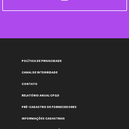
POLÍTICA DE PRIVACIDADE
CANAL DE INTEGRIDADE
CONTATO
RELATÓRIO ANUAL CPQD
PRÉ-CADASTRO DE FORNECEDORES
INFORMAÇÕES CADASTRAIS