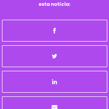
esta notícia: