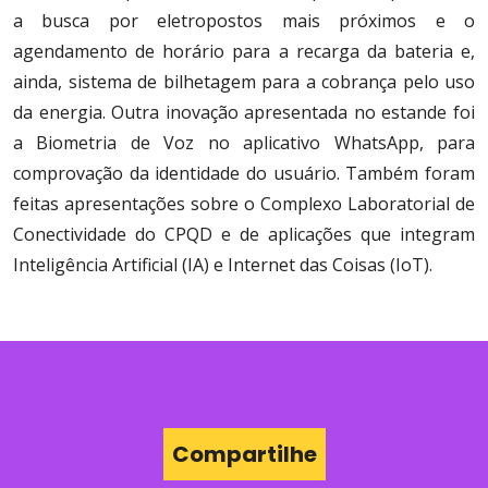
a busca por eletropostos mais próximos e o
agendamento de horário para a recarga da bateria e,
ainda, sistema de bilhetagem para a cobrança pelo uso
da energia. Outra inovação apresentada no estande foi
a Biometria de Voz no aplicativo WhatsApp, para
comprovação da identidade do usuário. Também foram
feitas apresentações sobre o Complexo Laboratorial de
Conectividade do CPQD e de aplicações que integram
Inteligência Artificial (IA) e Internet das Coisas (IoT).
Compartilhe