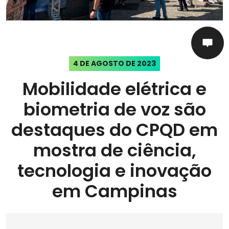
4 DE AGOSTO DE 2023
Mobilidade elétrica e
biometria de voz são
destaques do CPQD em
mostra de ciência,
tecnologia e inovação
em Campinas