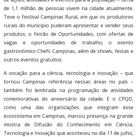
de 1,1 milhão de pessoas vivem na cidade atualmente.
Teve o Festival Campinas Rural, em que os produtores
rurais do município puderam apresentar e vender seus
produtos; o Feirão de Oportunidades, com ofertas de
vagas e oportunidades de trabalho; o evento
gastronômico Chefs Campinas, além de shows, festas e
outros eventos gratuitos.
A vocação para a ciência, tecnologia e inovação – que
tornou Campinas referência nessas áreas no país –
também foi lembrada na programação de atividades
comemorativas do aniversário da cidade. E o CPQD,
como uma das organizações que integram esse
ecossistema em Campinas, marcou presença na grande
mostra de Difusão do Conhecimento em Ciência,
Tecnologia e Inovação que aconteceu no dia 11 de julho,