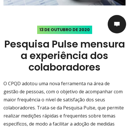
13 DE OUTUBRO DE 2020
Pesquisa Pulse mensura
a experiência dos
colaboradores
O CPQD adotou uma nova ferramenta na área de
gestão de pessoas, com o objetivo de acompanhar com
maior frequência o nível de satisfação dos seus
colaboradores. Trata-se da Pesquisa Pulse, que permite
realizar medições rápidas e frequentes sobre temas
específicos, de modo a facilitar a adoção de medidas