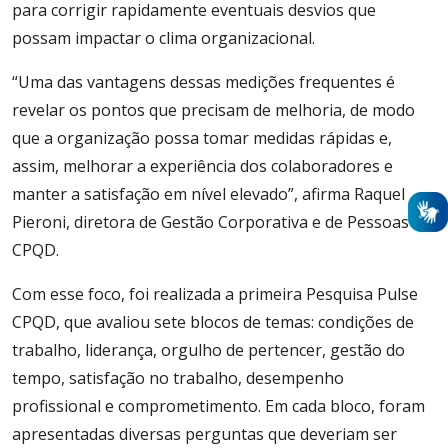
para corrigir rapidamente eventuais desvios que
possam impactar o clima organizacional.
“Uma das vantagens dessas medições frequentes é
revelar os pontos que precisam de melhoria, de modo
que a organização possa tomar medidas rápidas e,
assim, melhorar a experiência dos colaboradores e
manter a satisfação em nível elevado”, afirma Raquel
Pieroni, diretora de Gestão Corporativa e de Pessoas do
CPQD.
Com esse foco, foi realizada a primeira Pesquisa Pulse
CPQD, que avaliou sete blocos de temas: condições de
trabalho, liderança, orgulho de pertencer, gestão do
tempo, satisfação no trabalho, desempenho
profissional e comprometimento. Em cada bloco, foram
apresentadas diversas perguntas que deveriam ser