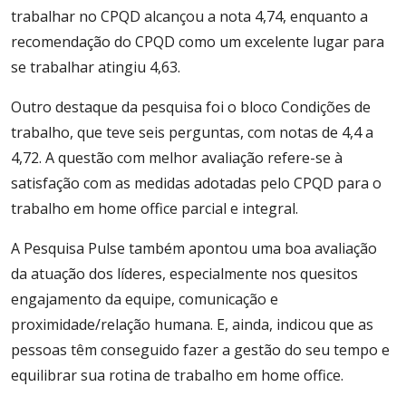
trabalhar no CPQD alcançou a nota 4,74, enquanto a
recomendação do CPQD como um excelente lugar para
se trabalhar atingiu 4,63.
Outro destaque da pesquisa foi o bloco Condições de
trabalho, que teve seis perguntas, com notas de 4,4 a
4,72. A questão com melhor avaliação refere-se à
satisfação com as medidas adotadas pelo CPQD para o
trabalho em home office parcial e integral.
A Pesquisa Pulse também apontou uma boa avaliação
da atuação dos líderes, especialmente nos quesitos
engajamento da equipe, comunicação e
proximidade/relação humana. E, ainda, indicou que as
pessoas têm conseguido fazer a gestão do seu tempo e
equilibrar sua rotina de trabalho em home office.