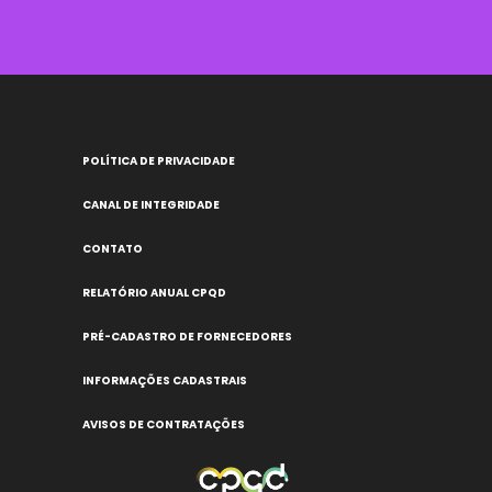
POLÍTICA DE PRIVACIDADE
CANAL DE INTEGRIDADE
CONTATO
RELATÓRIO ANUAL CPQD
PRÉ-CADASTRO DE FORNECEDORES
INFORMAÇÕES CADASTRAIS
AVISOS DE CONTRATAÇÕES