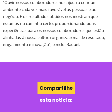
“Ouvir nossos colaboradores nos ajuda a criar um
ambiente cada vez mais favorável às pessoas e ao
negócio. E os resultados obtidos nos mostram que
estamos no caminho certo, proporcionando boas
experiências para os nossos colaboradores que estão
alinhadas à nossa cultura organizacional de resultado,
engajamento e inovação”, conclui Raquel.
Compartilhe
esta notícia: