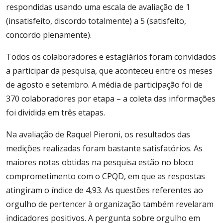
respondidas usando uma escala de avaliação de 1
(insatisfeito, discordo totalmente) a 5 (satisfeito,
concordo plenamente).
Todos os colaboradores e estagiários foram convidados
a participar da pesquisa, que aconteceu entre os meses
de agosto e setembro. A média de participação foi de
370 colaboradores por etapa – a coleta das informações
foi dividida em três etapas.
Na avaliação de Raquel Pieroni, os resultados das
medições realizadas foram bastante satisfatórios. As
maiores notas obtidas na pesquisa estão no bloco
comprometimento com o CPQD, em que as respostas
atingiram o índice de 4,93. As questões referentes ao
orgulho de pertencer à organização também revelaram
indicadores positivos. A pergunta sobre orgulho em