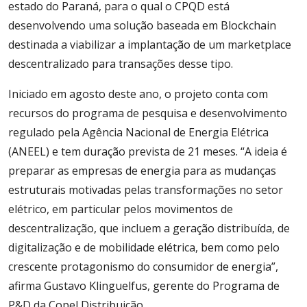
estado do Paraná, para o qual o CPQD está
desenvolvendo uma solução baseada em Blockchain
destinada a viabilizar a implantação de um marketplace
descentralizado para transações desse tipo.
Iniciado em agosto deste ano, o projeto conta com
recursos do programa de pesquisa e desenvolvimento
regulado pela Agência Nacional de Energia Elétrica
(ANEEL) e tem duração prevista de 21 meses. “A ideia é
preparar as empresas de energia para as mudanças
estruturais motivadas pelas transformações no setor
elétrico, em particular pelos movimentos de
descentralização, que incluem a geração distribuída, de
digitalização e de mobilidade elétrica, bem como pelo
crescente protagonismo do consumidor de energia”,
afirma Gustavo Klinguelfus, gerente do Programa de
P&D da Copel Distribuição.