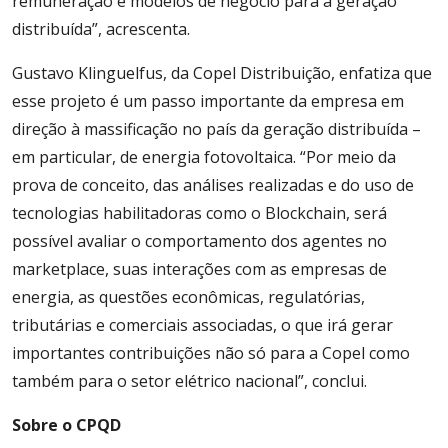
remuneração e modelos de negócio para a geração
distribuída”, acrescenta.
Gustavo Klinguelfus, da Copel Distribuição, enfatiza que
esse projeto é um passo importante da empresa em
direção à massificação no país da geração distribuída –
em particular, de energia fotovoltaica. “Por meio da
prova de conceito, das análises realizadas e do uso de
tecnologias habilitadoras como o Blockchain, será
possível avaliar o comportamento dos agentes no
marketplace, suas interações com as empresas de
energia, as questões econômicas, regulatórias,
tributárias e comerciais associadas, o que irá gerar
importantes contribuições não só para a Copel como
também para o setor elétrico nacional”, conclui.
Sobre o CPQD