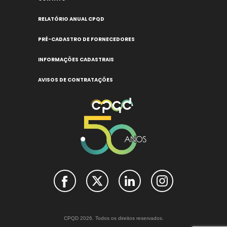
RELATÓRIO ANUAL CPQD
PRÉ-CADASTRO DE FORNECEDORES
INFORMAÇÕES CADASTRAIS
AVISOS DE CONTRATAÇÕES
CPQD 2026. Todos os direitos reservados.