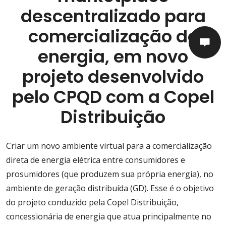
descentralizado para
comercialização de
energia, em novo
projeto desenvolvido
pelo CPQD com a Copel
Distribuição
Criar um novo ambiente virtual para a comercialização
direta de energia elétrica entre consumidores e
prosumidores (que produzem sua própria energia), no
ambiente de geração distribuída (GD). Esse é o objetivo
do projeto conduzido pela Copel Distribuição,
concessionária de energia que atua principalmente no