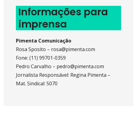
Informações para
imprensa
Pimenta Comunicação
Rosa Sposito – rosa@pimenta.com
Fone: (11) 99701-0359
Pedro Carvalho – pedro@pimenta.com
Jornalista Responsável: Regina Pimenta –
Mat. Sindical: 5070