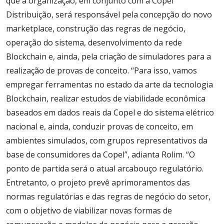
que a organização, em conjunto com a Copel
Distribuição, será responsável pela concepção do novo
marketplace, construção das regras de negócio,
operação do sistema, desenvolvimento da rede
Blockchain e, ainda, pela criação de simuladores para a
realização de provas de conceito. “Para isso, vamos
empregar ferramentas no estado da arte da tecnologia
Blockchain, realizar estudos de viabilidade econômica
baseados em dados reais da Copel e do sistema elétrico
nacional e, ainda, conduzir provas de conceito, em
ambientes simulados, com grupos representativos da
base de consumidores da Copel”, adianta Rolim. “O
ponto de partida será o atual arcabouço regulatório.
Entretanto, o projeto prevê aprimoramentos das
normas regulatórias e das regras de negócio do setor,
com o objetivo de viabilizar novas formas de