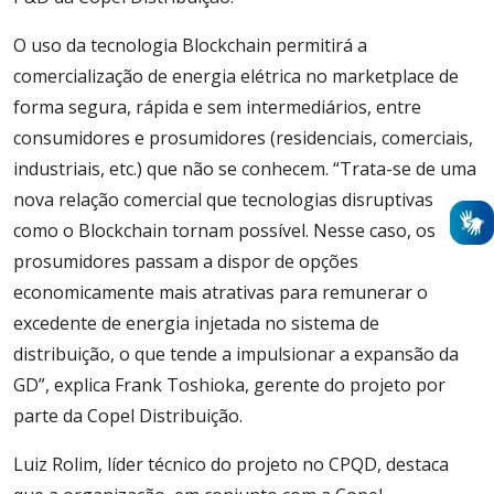
O uso da tecnologia Blockchain permitirá a
comercialização de energia elétrica no marketplace de
forma segura, rápida e sem intermediários, entre
consumidores e prosumidores (residenciais, comerciais,
industriais, etc.) que não se conhecem. “Trata-se de uma
nova relação comercial que tecnologias disruptivas
como o Blockchain tornam possível. Nesse caso, os
prosumidores passam a dispor de opções
economicamente mais atrativas para remunerar o
excedente de energia injetada no sistema de
distribuição, o que tende a impulsionar a expansão da
GD”, explica Frank Toshioka, gerente do projeto por
parte da Copel Distribuição.
Luiz Rolim, líder técnico do projeto no CPQD, destaca