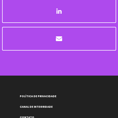
POLÍTICA DE PRIVACIDADE
CANAL DE INTEGRIDADE
CONTATO