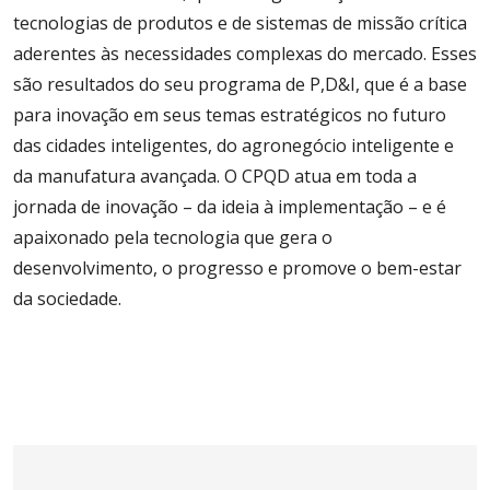
tecnologias de produtos e de sistemas de missão crítica
aderentes às necessidades complexas do mercado. Esses
são resultados do seu programa de P,D&I, que é a base
para inovação em seus temas estratégicos no futuro
das cidades inteligentes, do agronegócio inteligente e
da manufatura avançada. O CPQD atua em toda a
jornada de inovação – da ideia à implementação – e é
apaixonado pela tecnologia que gera o
desenvolvimento, o progresso e promove o bem-estar
da sociedade.