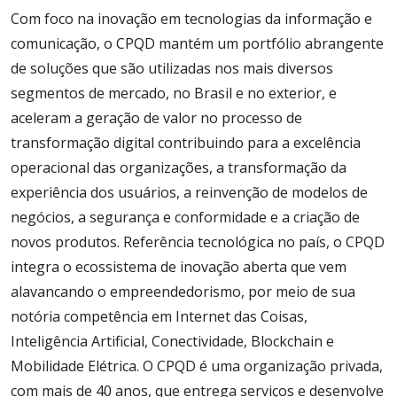
Com foco na inovação em tecnologias da informação e
comunicação, o CPQD mantém um portfólio abrangente
de soluções que são utilizadas nos mais diversos
segmentos de mercado, no Brasil e no exterior, e
aceleram a geração de valor no processo de
transformação digital contribuindo para a excelência
operacional das organizações, a transformação da
experiência dos usuários, a reinvenção de modelos de
negócios, a segurança e conformidade e a criação de
novos produtos. Referência tecnológica no país, o CPQD
integra o ecossistema de inovação aberta que vem
alavancando o empreendedorismo, por meio de sua
notória competência em Internet das Coisas,
Inteligência Artificial, Conectividade, Blockchain e
Mobilidade Elétrica. O CPQD é uma organização privada,
com mais de 40 anos, que entrega serviços e desenvolve