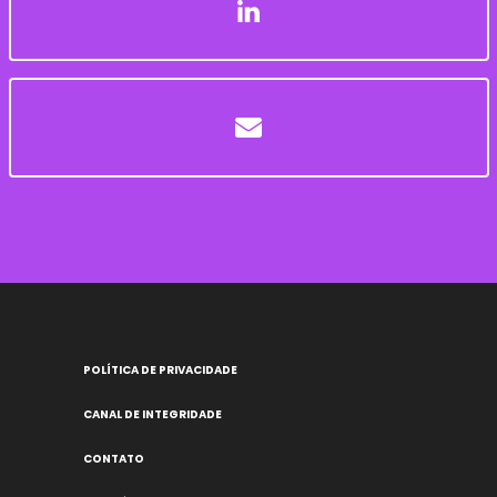
POLÍTICA DE PRIVACIDADE
CANAL DE INTEGRIDADE
CONTATO