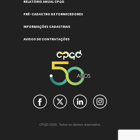
RELATÓRIO ANUAL CPQD
PRÉ-CADASTRO DE FORNECEDORES
INFORMAÇÕES CADASTRAIS
AVISOS DE CONTRATAÇÕES
CPQD 2026. Todos os direitos reservados.