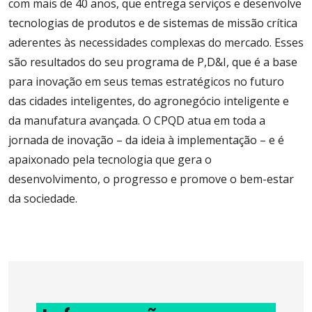
com mais de 40 anos, que entrega serviços e desenvolve
tecnologias de produtos e de sistemas de missão crítica
aderentes às necessidades complexas do mercado. Esses
são resultados do seu programa de P,D&I, que é a base
para inovação em seus temas estratégicos no futuro
das cidades inteligentes, do agronegócio inteligente e
da manufatura avançada. O CPQD atua em toda a
jornada de inovação – da ideia à implementação – e é
apaixonado pela tecnologia que gera o
desenvolvimento, o progresso e promove o bem-estar
da sociedade.