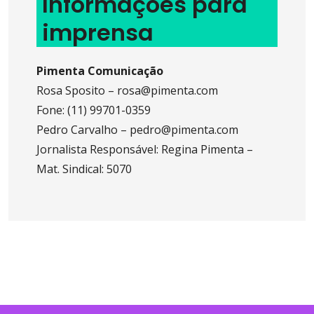
Informações para
imprensa
Pimenta Comunicação
Rosa Sposito – rosa@pimenta.com
Fone: (11) 99701-0359
Pedro Carvalho – pedro@pimenta.com
Jornalista Responsável: Regina Pimenta –
Mat. Sindical: 5070