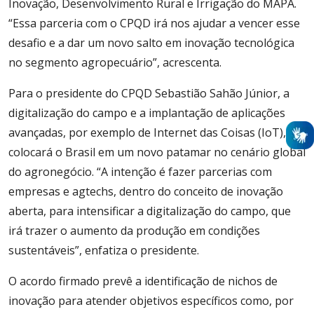
Inovação, Desenvolvimento Rural e Irrigação do MAPA.
“Essa parceria com o CPQD irá nos ajudar a vencer esse
desafio e a dar um novo salto em inovação tecnológica
no segmento agropecuário”, acrescenta.
Para o presidente do CPQD Sebastião Sahão Júnior, a
digitalização do campo e a implantação de aplicações
avançadas, por exemplo de Internet das Coisas (IoT),
colocará o Brasil em um novo patamar no cenário global
do agronegócio. “A intenção é fazer parcerias com
empresas e agtechs, dentro do conceito de inovação
aberta, para intensificar a digitalização do campo, que
irá trazer o aumento da produção em condições
sustentáveis”, enfatiza o presidente.
O acordo firmado prevê a identificação de nichos de
inovação para atender objetivos específicos como, por