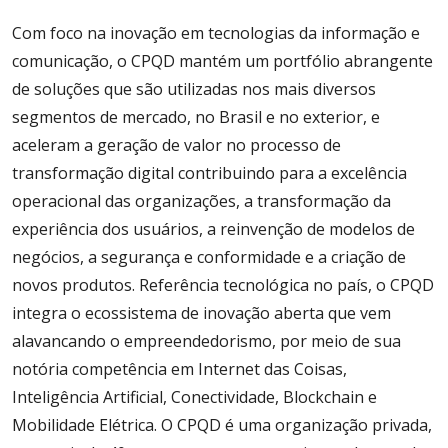
Com foco na inovação em tecnologias da informação e
comunicação, o CPQD mantém um portfólio abrangente
de soluções que são utilizadas nos mais diversos
segmentos de mercado, no Brasil e no exterior, e
aceleram a geração de valor no processo de
transformação digital contribuindo para a excelência
operacional das organizações, a transformação da
experiência dos usuários, a reinvenção de modelos de
negócios, a segurança e conformidade e a criação de
novos produtos. Referência tecnológica no país, o CPQD
integra o ecossistema de inovação aberta que vem
alavancando o empreendedorismo, por meio de sua
notória competência em Internet das Coisas,
Inteligência Artificial, Conectividade, Blockchain e
Mobilidade Elétrica. O CPQD é uma organização privada,