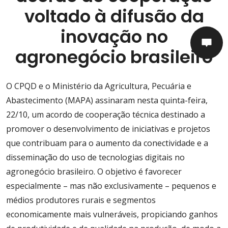
voltado à difusão da
inovação no
agronegócio brasileiro
O CPQD e o Ministério da Agricultura, Pecuária e
Abastecimento (MAPA) assinaram nesta quinta-feira,
22/10, um acordo de cooperação técnica destinado a
promover o desenvolvimento de iniciativas e projetos
que contribuam para o aumento da conectividade e a
disseminação do uso de tecnologias digitais no
agronegócio brasileiro. O objetivo é favorecer
especialmente – mas não exclusivamente – pequenos e
médios produtores rurais e segmentos
economicamente mais vulneráveis, propiciando ganhos