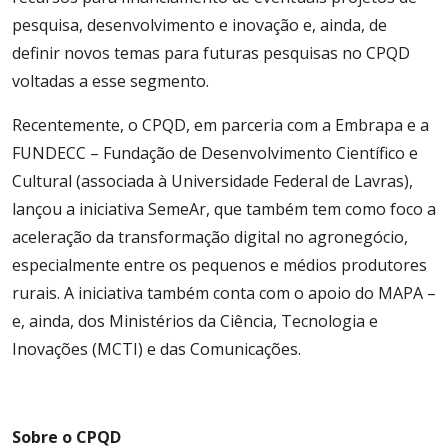
pesquisa, desenvolvimento e inovação e, ainda, de
definir novos temas para futuras pesquisas no CPQD
voltadas a esse segmento.
Recentemente, o CPQD, em parceria com a Embrapa e a
FUNDECC – Fundação de Desenvolvimento Científico e
Cultural (associada à Universidade Federal de Lavras),
lançou a iniciativa SemeAr, que também tem como foco a
aceleração da transformação digital no agronegócio,
especialmente entre os pequenos e médios produtores
rurais. A iniciativa também conta com o apoio do MAPA –
e, ainda, dos Ministérios da Ciência, Tecnologia e
Inovações (MCTI) e das Comunicações.
Sobre o CPQD