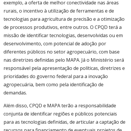
exemplo, a oferta de melhor conectividade nas áreas
rurais, o incentivo à utilização de ferramentas e de
tecnologias para agricultura de precisão e a otimização
de processos produtivos, entre outros. O CPQD terá a
missão de identificar tecnologias, desenvolvidas ou em
desenvolvimento, com potencial de adoção por
diferentes públicos no setor agropecuário, com base
nas diretrizes definidas pelo MAPA. Já o Ministério será
responsável pela apresentação de políticas, diretrizes e
prioridades do governo federal para a inovação
agropecuária, bem como pela identificação de
demandas.
Além disso, CPQD e MAPA terão a responsabilidade
conjunta de identificar regiões e públicos potenciais
para as tecnologias definidas, de articular a captação de
recursos para financiamento de eventuais projetos de