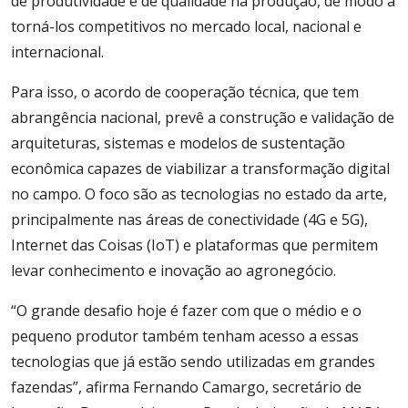
de produtividade e de qualidade na produção, de modo a
torná-los competitivos no mercado local, nacional e
internacional.
Para isso, o acordo de cooperação técnica, que tem
abrangência nacional, prevê a construção e validação de
arquiteturas, sistemas e modelos de sustentação
econômica capazes de viabilizar a transformação digital
no campo. O foco são as tecnologias no estado da arte,
principalmente nas áreas de conectividade (4G e 5G),
Internet das Coisas (IoT) e plataformas que permitem
levar conhecimento e inovação ao agronegócio.
“O grande desafio hoje é fazer com que o médio e o
pequeno produtor também tenham acesso a essas
tecnologias que já estão sendo utilizadas em grandes
fazendas”, afirma Fernando Camargo, secretário de