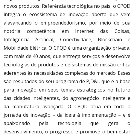
novos produtos. Referência tecnológica no país, o CPQD
integra o ecossistema de inovação aberta que vem
alavancando o empreendedorismo, por meio de sua
notória competência em Internet das Coisas,
Inteligência Artificial, Conectividade, Blockchain e
Mobilidade Elétrica. O CPQD é uma organização privada,
com mais de 40 anos, que entrega serviços e desenvolve
tecnologias de produtos e de sistemas de missão crítica
aderentes às necessidades complexas do mercado. Esses
são resultados do seu programa de P,D&I, que é a base
para inovação em seus temas estratégicos no futuro
das cidades inteligentes, do agronegócio inteligente e
da manufatura avançada. O CPQD atua em toda a
jornada de inovação – da ideia à implementação – e é
apaixonado pela tecnologia que gera o
desenvolvimento, o progresso e promove o bem-estar