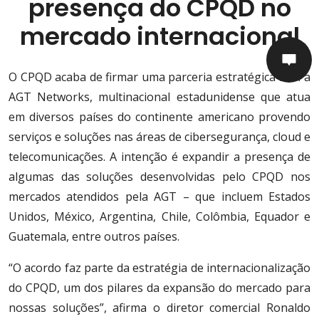
presença do CPQD no
mercado internacional
O CPQD acaba de firmar uma parceria estratégica com a
AGT Networks, multinacional estadunidense que atua
em diversos países do continente americano provendo
serviços e soluções nas áreas de cibersegurança, cloud e
telecomunicações. A intenção é expandir a presença de
algumas das soluções desenvolvidas pelo CPQD nos
mercados atendidos pela AGT – que incluem Estados
Unidos, México, Argentina, Chile, Colômbia, Equador e
Guatemala, entre outros países.
“O acordo faz parte da estratégia de internacionalização
do CPQD, um dos pilares da expansão do mercado para
nossas soluções”, afirma o diretor comercial Ronaldo