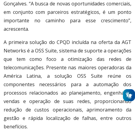
Gonçalves. “A busca de novas oportunidades comerciais,
em conjunto com parceiros estratégicos, é um ponto
importante no caminho para esse crescimento”,
acrescenta.
A primeira solução do CPQD incluída na oferta da AGT
Networks é a OSS Suite, sistema de suporte a operações
que tem como foco a otimização das redes de
telecomunicações. Presente nas maiores operadoras da
América Latina, a solução OSS Suite reúne os
componentes necessários para a automação dos
processos relacionados ao planejamento, engenharia,
vendas e operação de suas redes, proporcionando
redução de custos operacionais, aprimoramento da
gestão e rápida localização de falhas, entre outros
benefícios.