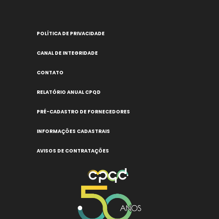
POLÍTICA DE PRIVACIDADE
CANAL DE INTEGRIDADE
CONTATO
RELATÓRIO ANUAL CPQD
PRÉ-CADASTRO DE FORNECEDORES
INFORMAÇÕES CADASTRAIS
AVISOS DE CONTRATAÇÕES