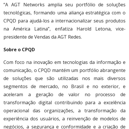
“A AGT Networks amplia seu portfólio de soluções
tecnológicas, formando uma aliança estratégica com o
CPQD para ajudá-los a internacionalizar seus produtos
na América Latina”, enfatiza Harold Letona, vice-
presidente de Vendas da AGT Redes.
Sobre o CPQD
Com foco na inovação em tecnologias da informação e
comunicação, o CPQD mantém um portfólio abrangente
de soluções que são utilizadas nos mais diversos
segmentos de mercado, no Brasil e no exterior, e
aceleram a geração de valor no processo de
transformação digital contribuindo para a excelência
operacional das organizações, a transformação da
experiência dos usuários, a reinvenção de modelos de
negócios, a segurança e conformidade e a criação de