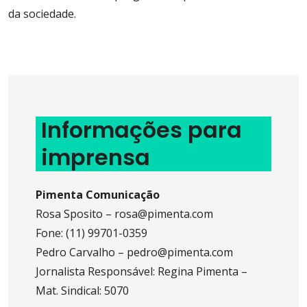
da sociedade.
Informações para
imprensa
Pimenta Comunicação
Rosa Sposito – rosa@pimenta.com
Fone: (11) 99701-0359
Pedro Carvalho – pedro@pimenta.com
Jornalista Responsável: Regina Pimenta –
Mat. Sindical: 5070