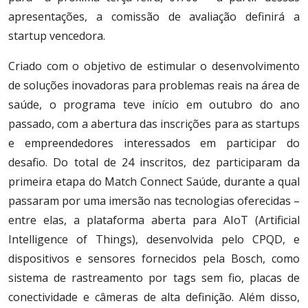
apresentações, a comissão de avaliação definirá a
startup vencedora.
Criado com o objetivo de estimular o desenvolvimento
de soluções inovadoras para problemas reais na área de
saúde, o programa teve início em outubro do ano
passado, com a abertura das inscrições para as startups
e empreendedores interessados em participar do
desafio. Do total de 24 inscritos, dez participaram da
primeira etapa do Match Connect Saúde, durante a qual
passaram por uma imersão nas tecnologias oferecidas –
entre elas, a plataforma aberta para AIoT (Artificial
Intelligence of Things), desenvolvida pelo CPQD, e
dispositivos e sensores fornecidos pela Bosch, como
sistema de rastreamento por tags sem fio, placas de
conectividade e câmeras de alta definição. Além disso,