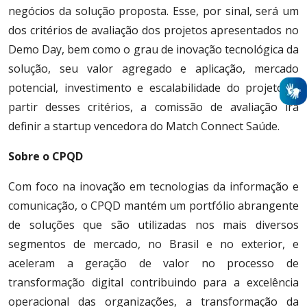
negócios da solução proposta. Esse, por sinal, será um
dos critérios de avaliação dos projetos apresentados no
Demo Day, bem como o grau de inovação tecnológica da
solução, seu valor agregado e aplicação, mercado
potencial, investimento e escalabilidade do projeto. A
partir desses critérios, a comissão de avaliação irá
definir a startup vencedora do Match Connect Saúde.
Sobre o CPQD
Com foco na inovação em tecnologias da informação e
comunicação, o CPQD mantém um portfólio abrangente
de soluções que são utilizadas nos mais diversos
segmentos de mercado, no Brasil e no exterior, e
aceleram a geração de valor no processo de
transformação digital contribuindo para a excelência
operacional das organizações, a transformação da