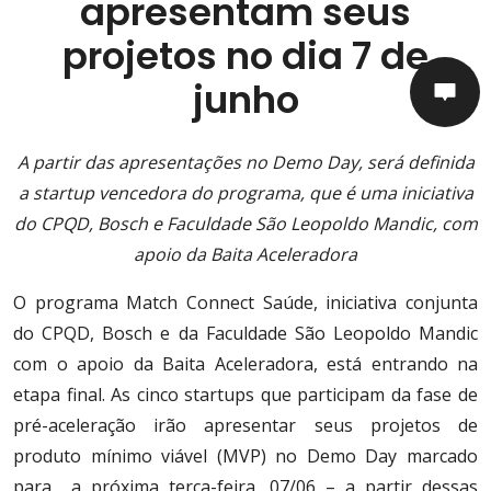
apresentam seus
projetos no dia 7 de
junho
A partir das apresentações no Demo Day, será definida
a startup vencedora do programa, que é uma iniciativa
do CPQD, Bosch e Faculdade São Leopoldo Mandic, com
apoio da Baita Aceleradora
O programa Match Connect Saúde, iniciativa conjunta
do CPQD, Bosch e da Faculdade São Leopoldo Mandic
com o apoio da Baita Aceleradora, está entrando na
etapa final. As cinco startups que participam da fase de
pré-aceleração irão apresentar seus projetos de
produto mínimo viável (MVP) no Demo Day marcado
para a próxima terça-feira, 07/06 – a partir dessas