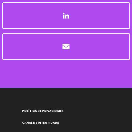
POLÍTICA DE PRIVACIDADE
CANAL DE INTEGRIDADE