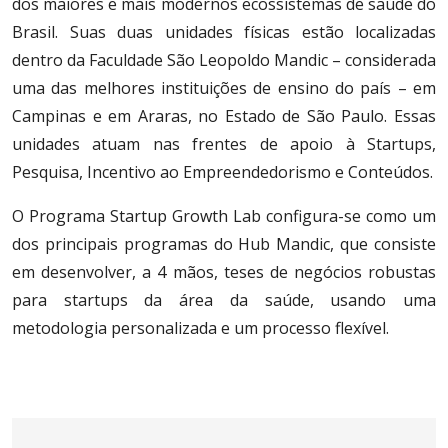
dos maiores e mais modernos ecossistemas de saúde do
Brasil. Suas duas unidades físicas estão localizadas
dentro da Faculdade São Leopoldo Mandic – considerada
uma das melhores instituições de ensino do país – em
Campinas e em Araras, no Estado de São Paulo. Essas
unidades atuam nas frentes de apoio à Startups,
Pesquisa, Incentivo ao Empreendedorismo e Conteúdos.
O Programa Startup Growth Lab configura-se como um
dos principais programas do Hub Mandic, que consiste
em desenvolver, a 4 mãos, teses de negócios robustas
para startups da área da saúde, usando uma
metodologia personalizada e um processo flexível.