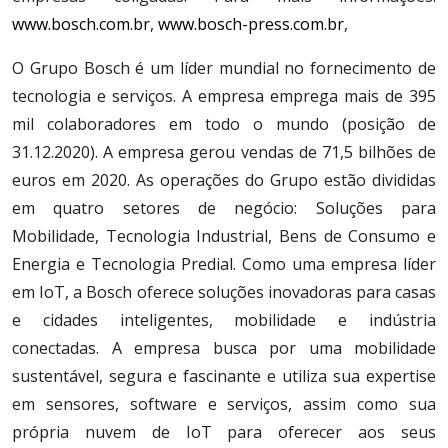
www.bosch.com.br
,
www.bosch-press.com.br
,
O Grupo Bosch é um líder mundial no fornecimento de
tecnologia e serviços. A empresa emprega mais de 395
mil colaboradores em todo o mundo (posição de
31.12.2020). A empresa gerou vendas de 71,5 bilhões de
euros em 2020. As operações do Grupo estão divididas
em quatro setores de negócio: Soluções para
Mobilidade, Tecnologia Industrial, Bens de Consumo e
Energia e Tecnologia Predial. Como uma empresa líder
em IoT, a Bosch oferece soluções inovadoras para casas
e cidades inteligentes, mobilidade e indústria
conectadas. A empresa busca por uma mobilidade
sustentável, segura e fascinante e utiliza sua expertise
em sensores, software e serviços, assim como sua
própria nuvem de IoT para oferecer aos seus