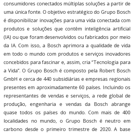
consumidores conectados múltiplas soluções a partir de
uma única fonte. O objetivo estratégico do Grupo Bosch
é disponibilizar inovações para uma vida conectada com
produtos e soluções que contêm inteligência artificial
(IA) ou que foram desenvolvidos ou fabricados por meio
da IA. Com isso, a Bosch aprimora a qualidade de vida
em todo o mundo com produtos e serviços inovadores
concebidos para fascinar e, assim, cria “Tecnologia para
a Vida”. O Grupo Bosch é composto pela Robert Bosch
GmbH e cerca de 440 subsidiárias e empresas regionais
presentes em aproximadamente 60 países. Incluindo os
representantes de vendas e serviços, a rede global de
produção, engenharia e vendas da Bosch abrange
quase todos os países do mundo. Com mais de 400
localidades no mundo, o Grupo Bosch é neutro em
carbono desde o primeiro trimestre de 2020. A base