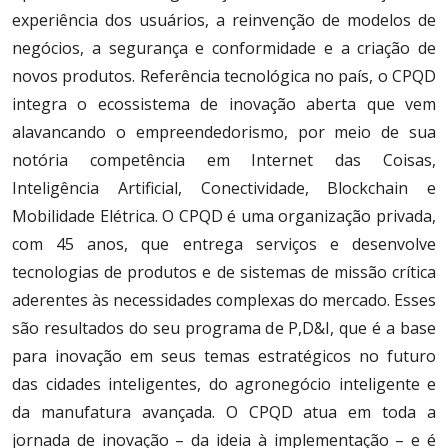
experiência dos usuários, a reinvenção de modelos de
negócios, a segurança e conformidade e a criação de
novos produtos. Referência tecnológica no país, o CPQD
integra o ecossistema de inovação aberta que vem
alavancando o empreendedorismo, por meio de sua
notória competência em Internet das Coisas,
Inteligência Artificial, Conectividade, Blockchain e
Mobilidade Elétrica. O CPQD é uma organização privada,
com 45 anos, que entrega serviços e desenvolve
tecnologias de produtos e de sistemas de missão crítica
aderentes às necessidades complexas do mercado. Esses
são resultados do seu programa de P,D&I, que é a base
para inovação em seus temas estratégicos no futuro
das cidades inteligentes, do agronegócio inteligente e
da manufatura avançada. O CPQD atua em toda a
jornada de inovação – da ideia à implementação – e é