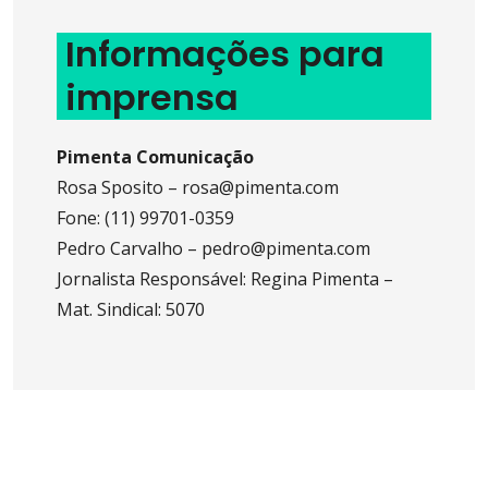
Informações para
imprensa
Pimenta Comunicação
Rosa Sposito – rosa@pimenta.com
Fone: (11) 99701-0359
Pedro Carvalho – pedro@pimenta.com
Jornalista Responsável: Regina Pimenta –
Mat. Sindical: 5070