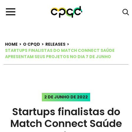
HOME
>
O CPQD
>
RELEASES
>
STARTUPS FINALISTAS DO MATCH CONNECT SAÚDE
APRESENTAM SEUS PROJETOS NO DIA 7 DE JUNHO
2 DE JUNHO DE 2022
Startups finalistas do
Match Connect Saúde