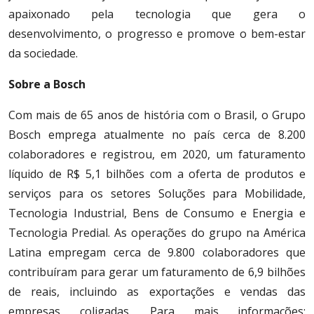
apaixonado pela tecnologia que gera o
desenvolvimento, o progresso e promove o bem-estar
da sociedade.
Sobre a Bosch
Com mais de 65 anos de história com o Brasil, o Grupo
Bosch emprega atualmente no país cerca de 8.200
colaboradores e registrou, em 2020, um faturamento
líquido de R$ 5,1 bilhões com a oferta de produtos e
serviços para os setores Soluções para Mobilidade,
Tecnologia Industrial, Bens de Consumo e Energia e
Tecnologia Predial. As operações do grupo na América
Latina empregam cerca de 9.800 colaboradores que
contribuíram para gerar um faturamento de 6,9 bilhões
de reais, incluindo as exportações e vendas das
empresas coligadas. Para mais informações: