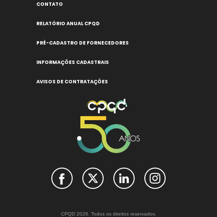
CONTATO
RELATÓRIO ANUAL CPQD
PRÉ-CADASTRO DE FORNECEDORES
INFORMAÇÕES CADASTRAIS
AVISOS DE CONTRATAÇÕES
CPQD 2026. Todos os direitos reservados.