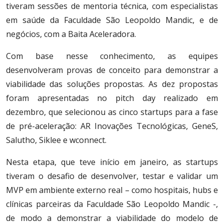
tiveram sessões de mentoria técnica, com especialistas
em saúde da Faculdade São Leopoldo Mandic, e de
negócios, com a Baita Aceleradora.
Com base nesse conhecimento, as equipes
desenvolveram provas de conceito para demonstrar a
viabilidade das soluções propostas. As dez propostas
foram apresentadas no pitch day realizado em
dezembro, que selecionou as cinco startups para a fase
de pré-aceleração: AR Inovações Tecnológicas, GeneS,
Salutho, Siklee e wconnect.
Nesta etapa, que teve início em janeiro, as startups
tiveram o desafio de desenvolver, testar e validar um
MVP em ambiente externo real – como hospitais, hubs e
clínicas parceiras da Faculdade São Leopoldo Mandic -,
de modo a demonstrar a viabilidade do modelo de