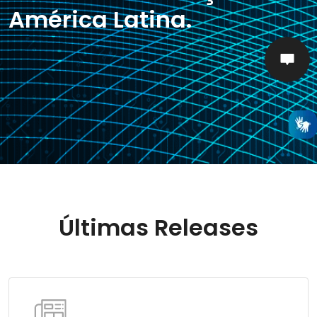
América Latina.
Últimas Releases