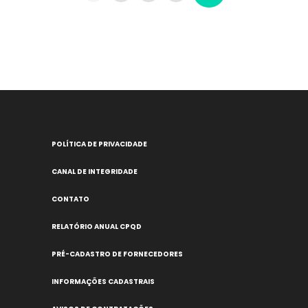
POLÍTICA DE PRIVACIDADE
CANAL DE INTEGRIDADE
CONTATO
RELATÓRIO ANUAL CPQD
PRÉ-CADASTRO DE FORNECEDORES
INFORMAÇÕES CADASTRAIS