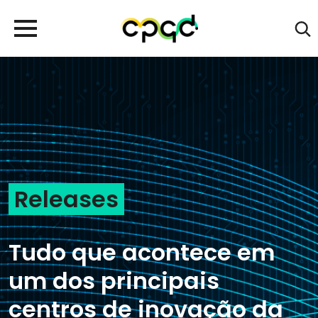
Releases
Tudo que acontece em
um dos principais
centros de inovação da