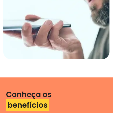
Conheça os
benefícios