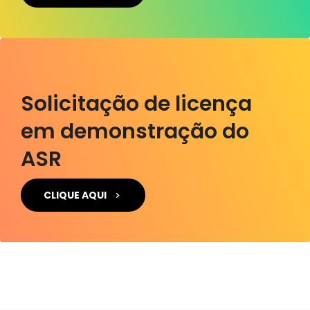
Solicitação de licença
em demonstração do
ASR
CLIQUE AQUI