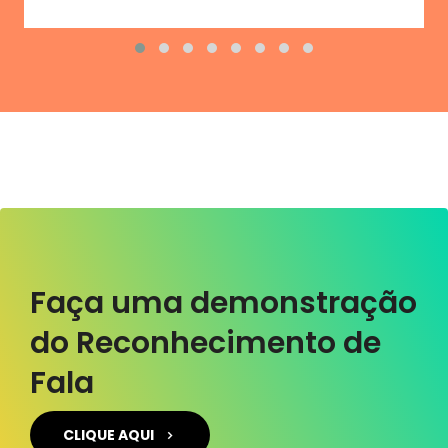
Faça uma demonstração
do Reconhecimento de
Fala
CLIQUE AQUI