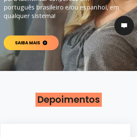
português brasileiro e/ou espanhol, em
qualquer sistema!
SAIBA MAIS
Depoimentos