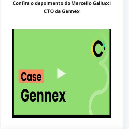
Confira o depoimento do Marcello Gallucci
CTO da Gennex