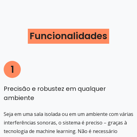
Funcionalidades
1
Precisão e robustez em qualquer
ambiente
Seja em uma sala isolada ou em um ambiente com várias
interferências sonoras, o sistema é preciso – graças à
tecnologia de machine learning. Não é necessário