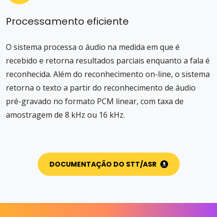
Processamento eficiente
O sistema processa o áudio na medida em que é
recebido e retorna resultados parciais enquanto a fala é
reconhecida. Além do reconhecimento on-line, o sistema
retorna o texto a partir do reconhecimento de áudio
pré-gravado no formato PCM linear, com taxa de
amostragem de 8 kHz ou 16 kHz.
DOCUMENTAÇÃO DO STT/ASR