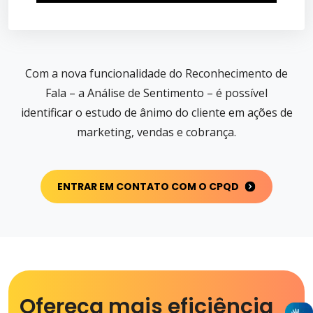
Com a nova funcionalidade do Reconhecimento de
Fala – a Análise de Sentimento – é possível
identificar o estudo de ânimo do cliente em ações de
marketing, vendas e cobrança.
ENTRAR EM CONTATO COM O CPQD
Ofereça mais eficiência