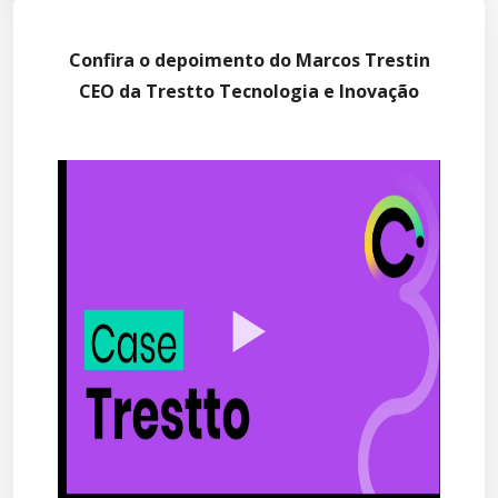
Confira o depoimento do Marcos Trestin
CEO da Trestto Tecnologia e Inovação