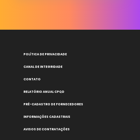
POLÍTICA DE PRIVACIDADE
CANAL DE INTEGRIDADE
CONTATO
RELATÓRIO ANUAL CPQD
PRÉ-CADASTRO DE FORNECEDORES
INFORMAÇÕES CADASTRAIS
AVISOS DE CONTRATAÇÕES