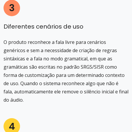
3
Diferentes cenários de uso
O produto reconhece a fala livre para cenários
genéricos e sem a necessidade de criação de regras
sintáxicas e a fala no modo gramatical, em que as
gramáticas são escritas no padrão SRGS/SISR como
forma de customização para um determinado contexto
de uso. Quando o sistema reconhece algo que não é
fala, automaticamente ele remove o silêncio inicial e final
do áudio.
4