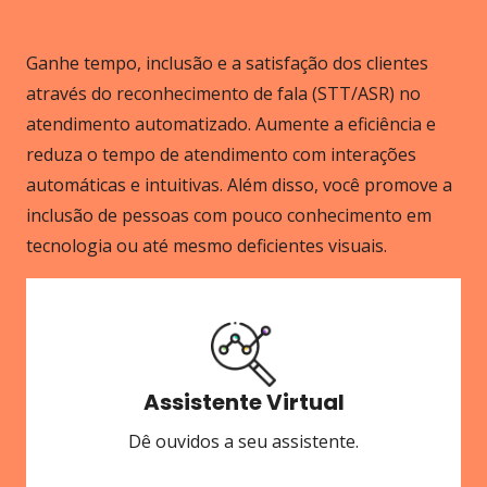
Ganhe tempo, inclusão e a satisfação dos clientes
através do reconhecimento de fala (STT/ASR) no
atendimento automatizado. Aumente a eficiência e
reduza o tempo de atendimento com interações
automáticas e intuitivas. Além disso, você promove a
inclusão de pessoas com pouco conhecimento em
tecnologia ou até mesmo deficientes visuais.
Assistente Virtual
Dê ouvidos a seu assistente.