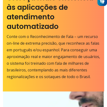
às aplicações de
atendimento
automatizado
Conte com o Reconhecimento de Fala – um recurso
on-line de extrema precisão, que reconhece as falas
em português e/ou espanhol. Para conseguir uma
aproximação real e maior engajamento de usuários,
o sistema foi treinado com fala de milhares de
brasileiros, contemplando as mais diferentes
regionalizações e os sotaques de todo o Brasil.