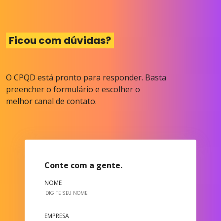
Ficou com dúvidas?
O CPQD está pronto para responder. Basta
preencher o formulário e escolher o
melhor canal de contato.
Conte com a gente.
NOME
EMPRESA