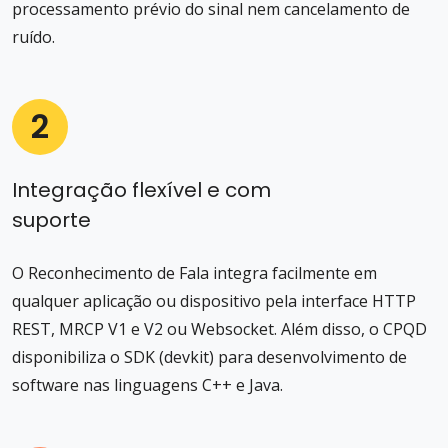
processamento prévio do sinal nem cancelamento de
ruído.
2
Integração flexível e com
suporte
O Reconhecimento de Fala integra facilmente em
qualquer aplicação ou dispositivo pela interface HTTP
REST, MRCP V1 e V2 ou Websocket. Além disso, o CPQD
disponibiliza o SDK (devkit) para desenvolvimento de
software nas linguagens C++ e Java.