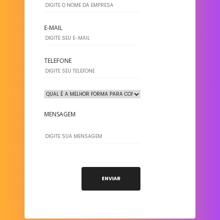
E-MAIL
TELEFONE
MENSAGEM