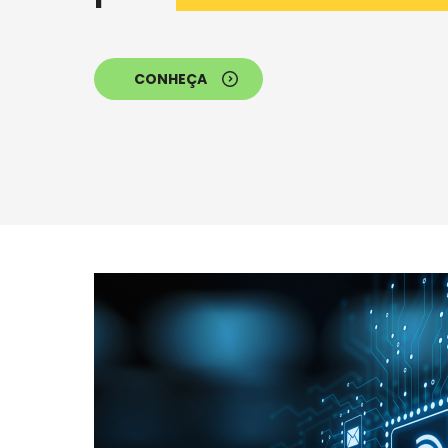
CONHEÇA