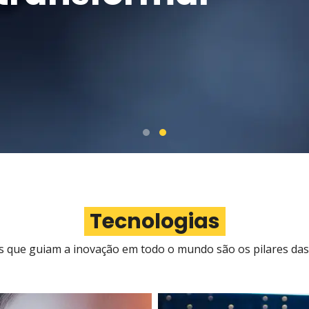
Tecnologias
 que guiam a inovação em todo o mundo são os pilares das