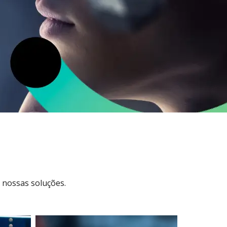
 nossas soluções.