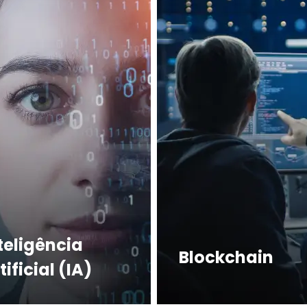
teligência
Blockchain
tificial (IA)