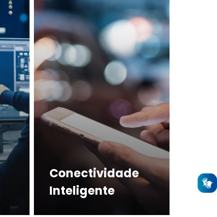
Conectividade
Inteligente